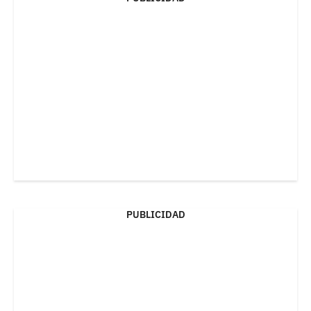
PUBLICIDAD