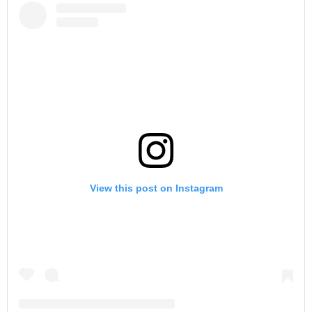
View this post on Instagram