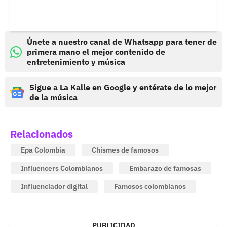
Únete a nuestro canal de Whatsapp para tener de
primera mano el mejor contenido de
entretenimiento y música
Sigue a La Kalle en Google y entérate de lo mejor
de la música
Relacionados
Epa Colombia
Chismes de famosos
Influencers Colombianos
Embarazo de famosas
Influenciador digital
Famosos colombianos
PUBLICIDAD