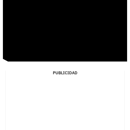
PUBLICIDAD