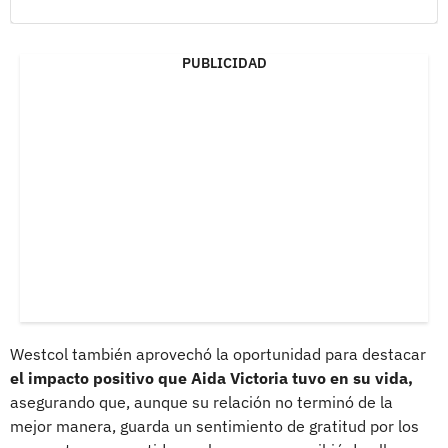
PUBLICIDAD
Westcol también aprovechó la oportunidad para destacar
el impacto positivo que Aida Victoria tuvo en su vida,
asegurando que, aunque su relación no terminó de la
mejor manera, guarda un sentimiento de gratitud por los