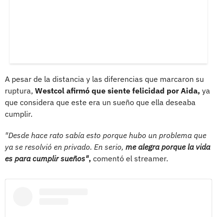
A pesar de la distancia y las diferencias que marcaron su
ruptura,
Westcol afirmó que siente felicidad por Aida,
ya
que considera que este era un sueño que ella deseaba
cumplir.
"Desde hace rato sabía esto porque hubo un problema que
ya se resolvió en privado. En serio,
me alegra porque la vida
es para cumplir sueños"
,
comentó el streamer.