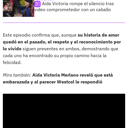
Aida Victoria rompe el silencio tras
video comprometedor con un caballo
Este episodio confirma que, aunque
su historia de amor
quedó en el pasado, el respeto y el reconocimiento por
lo vivido
siguen presentes en ambos, demostrando que
cada uno ha encontrado su propio camino hacia la
felicidad.
Mira también:
Aida Victoria Merlano reveló que está
embarazada y al parecer Westcol le respondió