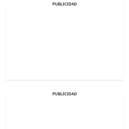
PUBLICIDAD
PUBLICIDAD