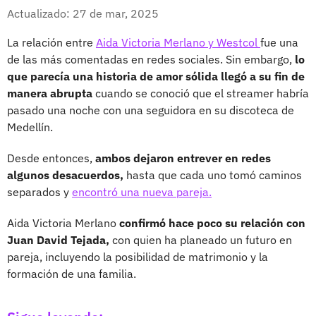
Whatsapp
Facebook
X
Actualizado: 27 de mar, 2025
La relación entre
Aida Victoria Merlano y Westcol
fue una
de las más comentadas en redes sociales. Sin embargo,
lo
que parecía una historia de amor sólida llegó a su fin de
manera abrupta
cuando se conoció que el streamer habría
pasado una noche con una seguidora en su discoteca de
Medellín.
Desde entonces,
ambos dejaron entrever en redes
algunos desacuerdos,
hasta que cada uno tomó caminos
separados y
encontró una nueva pareja.
Aida Victoria Merlano
confirmó hace poco su relación con
Juan David Tejada,
con quien ha planeado un futuro en
pareja, incluyendo la posibilidad de matrimonio y la
formación de una familia.