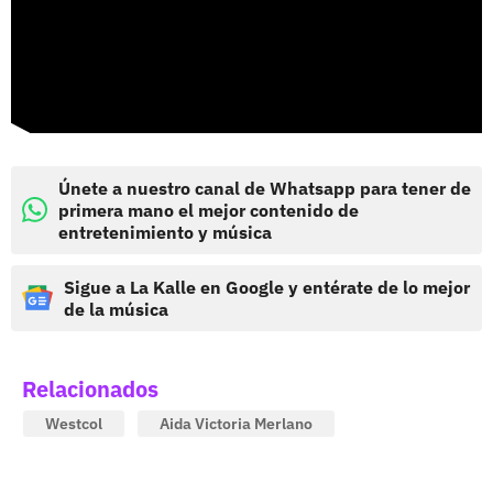
Únete a nuestro canal de Whatsapp para tener de
primera mano el mejor contenido de
entretenimiento y música
Sigue a La Kalle en Google y entérate de lo mejor
de la música
Relacionados
Westcol
Aida Victoria Merlano