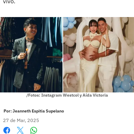
vivo.
/Fotos: Instagram Westcol y Aída Victoria
Por:
Jeanneth Espitia Supelano
27 de Mar, 2025