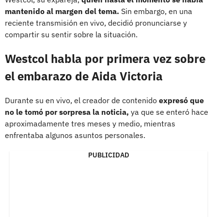
mantenido al margen del tema.
Sin embargo, en una
reciente transmisión en vivo, decidió pronunciarse y
compartir su sentir sobre la situación.
Westcol habla por primera vez sobre
el embarazo de Aida Victoria
Durante su en vivo, el creador de contenido
expresó que
no le tomó por sorpresa la noticia,
ya que se enteró hace
aproximadamente tres meses y medio, mientras
enfrentaba algunos asuntos personales.
PUBLICIDAD