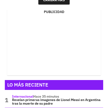
CARGAR MÁS
PUBLICIDAD
LO MÁS RECIENTE
Internacional
Hace 35 minutos
Revelan primeras imagenes de Lionel Messi en Argentina
tras la muerte de su padre