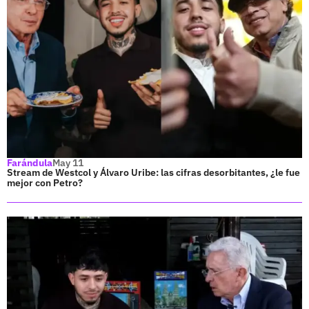
Farándula
May 11
Stream de Westcol y Álvaro Uribe: las cifras desorbitantes, ¿le fue
mejor con Petro?