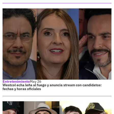
Entretenimiento
May 26
Westcol echa leña al fuego y anuncia stream con candidatos:
fechas y horas oficiales