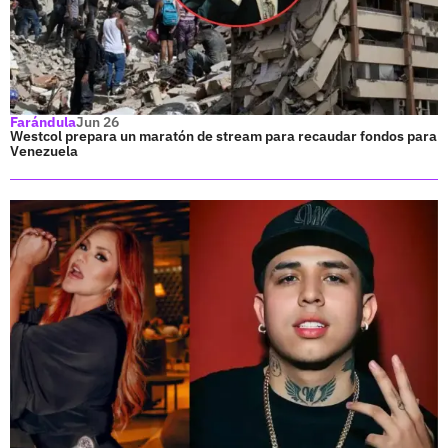
Farándula
Jun 26
Westcol prepara un maratón de stream para recaudar fondos para
Venezuela