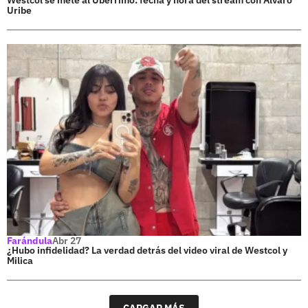
Uribe
Farándula
Abr 27
¿Hubo infidelidad? La verdad detrás del video viral de Westcol y
Milica