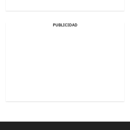
PUBLICIDAD