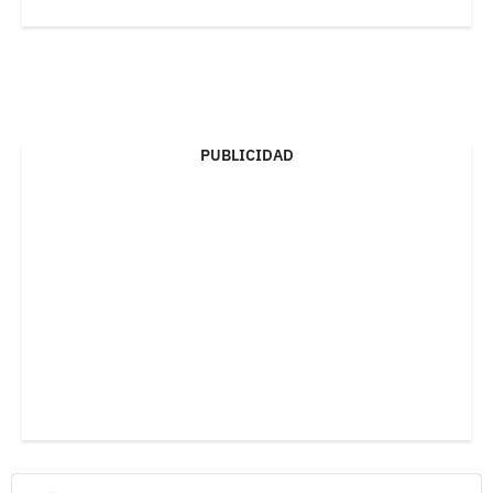
PUBLICIDAD