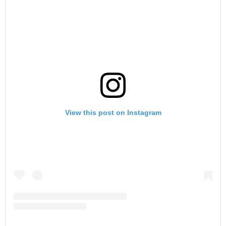
View this post on Instagram