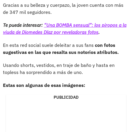
Gracias a su belleza y cuerpazo, la joven cuenta con más
de 347 mil seguidores.
Te puede interesar:
“Una BOMBA sensual”: los piropos a la
viuda de Diomedes Díaz por reveladoras fotos
.
En esta red social suele deleitar a sus fans
con fotos
sugestivas en las que resalta sus notorios atributos.
Usando shorts, vestidos, en traje de baño y hasta en
topless ha sorprendido a más de uno.
Estas son algunas de esas imágenes:
PUBLICIDAD