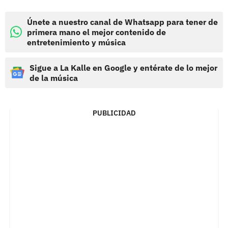
Únete a nuestro canal de Whatsapp para tener de
primera mano el mejor contenido de
entretenimiento y música
Sigue a La Kalle en Google y entérate de lo mejor
de la música
PUBLICIDAD