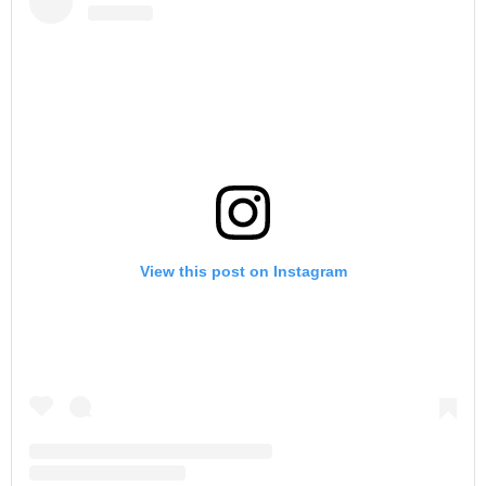
View this post on Instagram