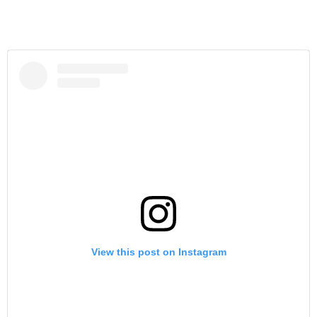
View this post on Instagram