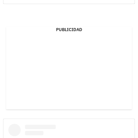
PUBLICIDAD