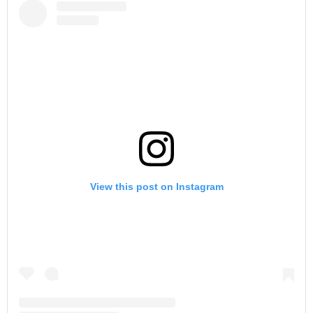
View this post on Instagram