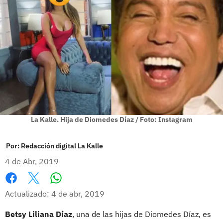
La Kalle. Hija de Diomedes Díaz / Foto: Instagram
Por:
Redacción digital La Kalle
4 de Abr, 2019
Whatsapp
Facebook
X
Actualizado: 4 de abr, 2019
Betsy Liliana Díaz
, una de las hijas de Diomedes Díaz, es