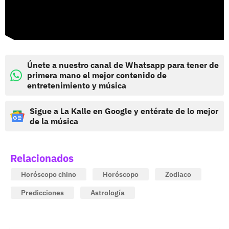
Únete a nuestro canal de Whatsapp para tener de
primera mano el mejor contenido de
entretenimiento y música
Sigue a La Kalle en Google y entérate de lo mejor
de la música
Relacionados
Horóscopo chino
Horóscopo
Zodiaco
Predicciones
Astrología