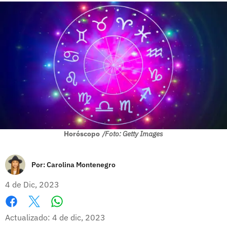
Horóscopo
/Foto: Getty Images
Por:
Carolina Montenegro
4 de Dic, 2023
Whatsapp
Facebook
X
Actualizado: 4 de dic, 2023