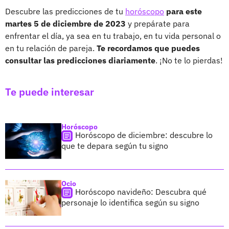
Descubre las predicciones de tu
horóscopo
para este
martes 5 de diciembre de 2023
y prepárate para
enfrentar el día, ya sea en tu trabajo, en tu vida personal o
en tu relación de pareja.
Te recordamos que puedes
consultar las predicciones diariamente
. ¡No te lo pierdas!
Te puede interesar
Horóscopo
Horóscopo de diciembre: descubre lo
que te depara según tu signo
Ocio
Horóscopo navideño: Descubra qué
personaje lo identifica según su signo