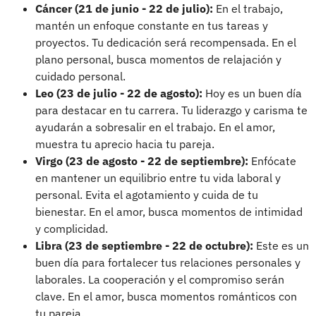
Cáncer (21 de junio - 22 de julio):
En el trabajo,
mantén un enfoque constante en tus tareas y
proyectos. Tu dedicación será recompensada. En el
plano personal, busca momentos de relajación y
cuidado personal.
Leo (23 de julio - 22 de agosto):
Hoy es un buen día
para destacar en tu carrera. Tu liderazgo y carisma te
ayudarán a sobresalir en el trabajo. En el amor,
muestra tu aprecio hacia tu pareja.
Virgo (23 de agosto - 22 de septiembre):
Enfócate
en mantener un equilibrio entre tu vida laboral y
personal. Evita el agotamiento y cuida de tu
bienestar. En el amor, busca momentos de intimidad
y complicidad.
Libra (23 de septiembre - 22 de octubre):
Este es un
buen día para fortalecer tus relaciones personales y
laborales. La cooperación y el compromiso serán
clave. En el amor, busca momentos románticos con
tu pareja.