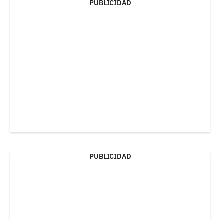
PUBLICIDAD
PUBLICIDAD