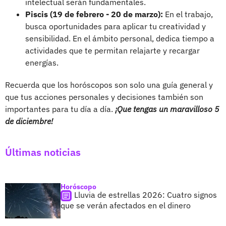
intelectual serán fundamentales.
Piscis (19 de febrero - 20 de marzo):
En el trabajo,
busca oportunidades para aplicar tu creatividad y
sensibilidad. En el ámbito personal, dedica tiempo a
actividades que te permitan relajarte y recargar
energías.
Recuerda que los horóscopos son solo una guía general y
que tus acciones personales y decisiones también son
importantes para tu día a día.
¡Que tengas un maravilloso 5
de diciembre!
Últimas noticias
Horóscopo
Lluvia de estrellas 2026: Cuatro signos
que se verán afectados en el dinero