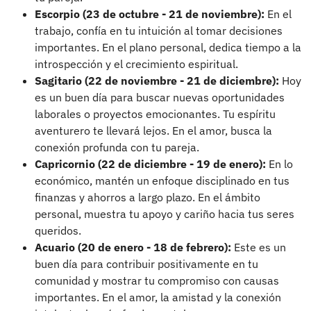
Escorpio (23 de octubre - 21 de noviembre):
En el
trabajo, confía en tu intuición al tomar decisiones
importantes. En el plano personal, dedica tiempo a la
introspección y el crecimiento espiritual.
Sagitario (22 de noviembre - 21 de diciembre):
Hoy
es un buen día para buscar nuevas oportunidades
laborales o proyectos emocionantes. Tu espíritu
aventurero te llevará lejos. En el amor, busca la
conexión profunda con tu pareja.
Capricornio (22 de diciembre - 19 de enero):
En lo
económico, mantén un enfoque disciplinado en tus
finanzas y ahorros a largo plazo. En el ámbito
personal, muestra tu apoyo y cariño hacia tus seres
queridos.
Acuario (20 de enero - 18 de febrero):
Este es un
buen día para contribuir positivamente en tu
comunidad y mostrar tu compromiso con causas
importantes. En el amor, la amistad y la conexión