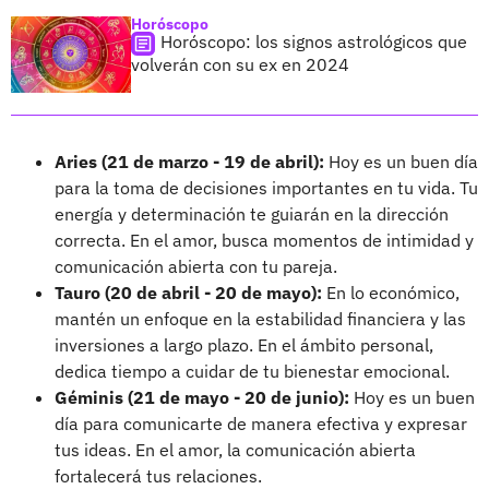
Horóscopo
Horóscopo: los signos astrológicos que
volverán con su ex en 2024
Aries (21 de marzo - 19 de abril):
Hoy es un buen día
para la toma de decisiones importantes en tu vida. Tu
energía y determinación te guiarán en la dirección
correcta. En el amor, busca momentos de intimidad y
comunicación abierta con tu pareja.
Tauro (20 de abril - 20 de mayo):
En lo económico,
mantén un enfoque en la estabilidad financiera y las
inversiones a largo plazo. En el ámbito personal,
dedica tiempo a cuidar de tu bienestar emocional.
Géminis (21 de mayo - 20 de junio):
Hoy es un buen
día para comunicarte de manera efectiva y expresar
tus ideas. En el amor, la comunicación abierta
fortalecerá tus relaciones.