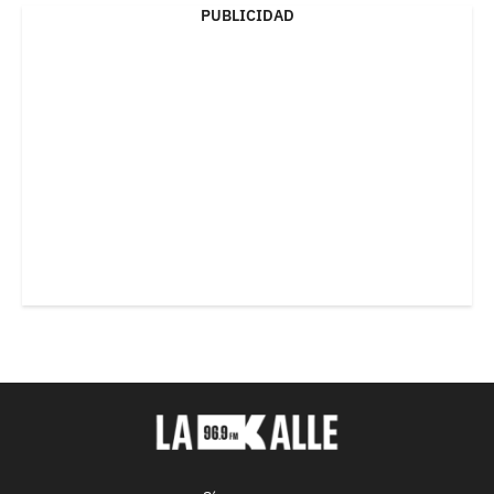
PUBLICIDAD