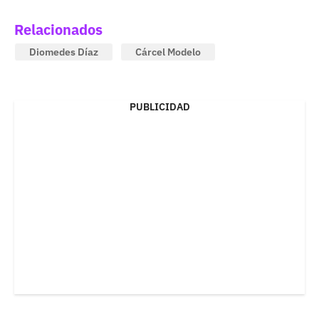
Relacionados
Diomedes Díaz
Cárcel Modelo
PUBLICIDAD