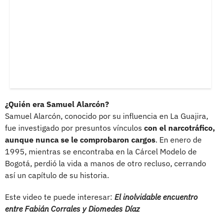
¿Quién era Samuel Alarcón?
Samuel Alarcón, conocido por su influencia en La Guajira,
fue investigado por presuntos vínculos
con el narcotráfico,
aunque nunca se le comprobaron cargos
. En enero de
1995, mientras se encontraba en la Cárcel Modelo de
Bogotá, perdió la vida a manos de otro recluso, cerrando
así un capítulo de su historia.
Este video te puede interesar:
El inolvidable encuentro
entre Fabián Corrales y Diomedes Díaz