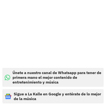
Únete a nuestro canal de Whatsapp para tener de
primera mano el mejor contenido de
entretenimiento y música
Sigue a La Kalle en Google y entérate de lo mejor
de la música