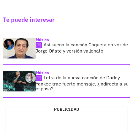
Te puede interesar
Música
Así suena la canción Coqueta en voz de
Jorge Oñate y versión vallenato
Música
Letra de la nueva canción de Daddy
Yankee trae fuerte mensaje, ¿indirecta a su
esposa?
PUBLICIDAD