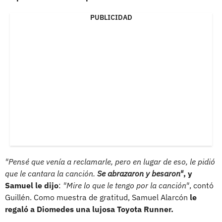
PUBLICIDAD
"Pensé que venía a reclamarle, pero en lugar de eso, le pidió
que le cantara la canción.
Se abrazaron y besaron"
, y
Samuel le dijo
:
"Mire lo que le tengo por la canción"
, contó
Guillén. Como muestra de gratitud, Samuel Alarcón
le
regaló a Diomedes una lujosa Toyota Runner.