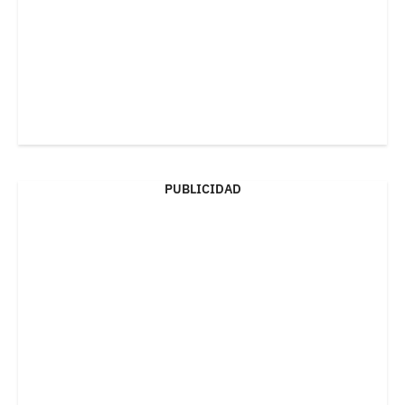
PUBLICIDAD