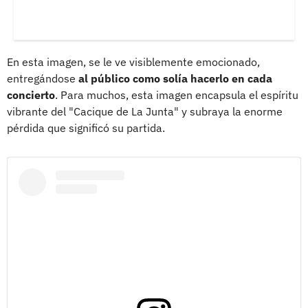
En esta imagen, se le ve visiblemente emocionado,
entregándose
al público como solía hacerlo en cada
concierto
. Para muchos, esta imagen encapsula el espíritu
vibrante del "Cacique de La Junta" y subraya la enorme
pérdida que significó su partida.