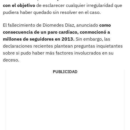
con el objetivo
de esclarecer cualquier irregularidad que
pudiera haber quedado sin resolver en el caso.
El fallecimiento de Diomedes Díaz, anunciado
como
consecuencia de un paro cardíaco, conmocionó a
millones de seguidores en 2013.
Sin embargo, las
declaraciones recientes plantean preguntas inquietantes
sobre si pudo haber más factores involucrados en su
deceso.
PUBLICIDAD