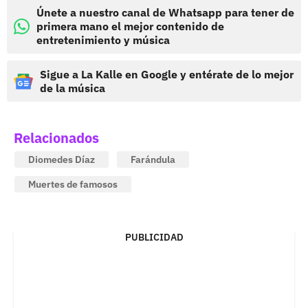
Únete a nuestro canal de Whatsapp para tener de
primera mano el mejor contenido de
entretenimiento y música
Sigue a La Kalle en Google y entérate de lo mejor
de la música
Relacionados
Diomedes Díaz
Farándula
Muertes de famosos
PUBLICIDAD