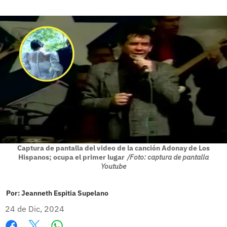
Captura de pantalla del video de la canción Adonay de Los
Hispanos; ocupa el primer lugar
/Foto: captura de pantalla
Youtube
Por:
Jeanneth Espitia Supelano
24 de Dic, 2024