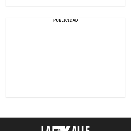
PUBLICIDAD