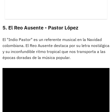
5. El Reo Ausente - Pastor López
El "Indio Pastor" es un referente musical en la Navidad
colombiana. El Reo Ausente destaca por su letra nostálgica
y su inconfundible ritmo tropical que nos transporta a las
épocas doradas de la música popular.