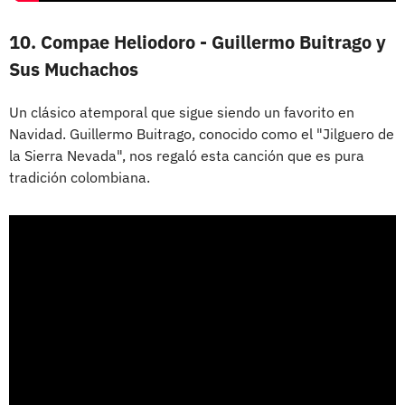
10. Compae Heliodoro - Guillermo Buitrago y
Sus Muchachos
Un clásico atemporal que sigue siendo un favorito en
Navidad. Guillermo Buitrago, conocido como el "Jilguero de
la Sierra Nevada", nos regaló esta canción que es pura
tradición colombiana.