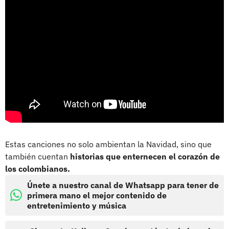
Estas canciones no solo ambientan la Navidad, sino que
también cuentan
historias que enternecen el corazón de
los colombianos.
Únete a nuestro canal de Whatsapp para tener de
primera mano el mejor contenido de
entretenimiento y música