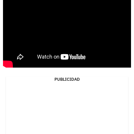
PUBLICIDAD