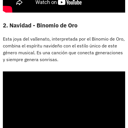
2. Navidad - Binomio de Oro
Esta joya del vallenato, interpretada por el Binomio de Oro,
combina el espíritu navideño con el estilo único de este
género musical. Es una canción que conecta generaciones
y siempre genera sonrisas.