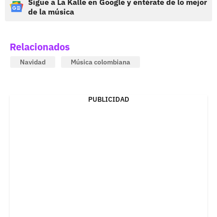
Sigue a La Kalle en Google y entérate de lo mejor
de la música
Relacionados
Navidad
Música colombiana
PUBLICIDAD