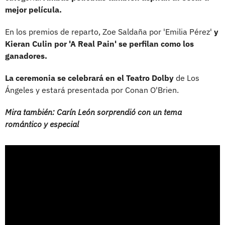
mejor película.
En los premios de reparto, Zoe Saldaña por 'Emilia Pérez'
y
Kieran Culin por 'A Real Pain' se perfilan como los
ganadores.
La ceremonia se celebrará en el Teatro Dolby
de Los
Ángeles y estará presentada por Conan O'Brien.
Mira también: Carín León sorprendió con un tema
romántico y especial