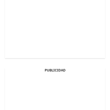
PUBLICIDAD