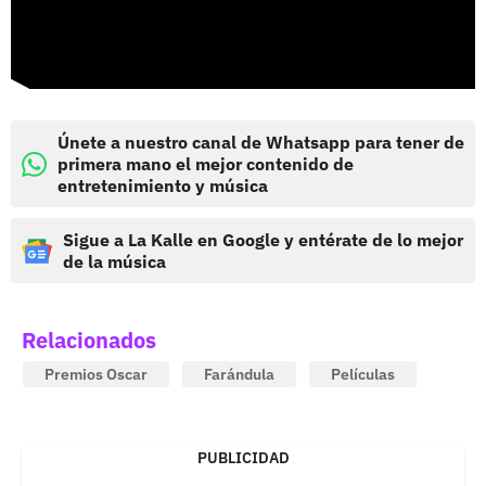
Únete a nuestro canal de Whatsapp para tener de
primera mano el mejor contenido de
entretenimiento y música
Sigue a La Kalle en Google y entérate de lo mejor
de la música
Relacionados
Premios Oscar
Farándula
Películas
PUBLICIDAD