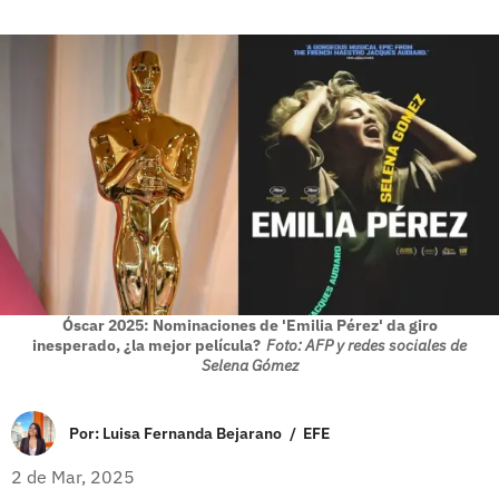
Óscar 2025: Nominaciones de 'Emilia Pérez' da giro
inesperado, ¿la mejor película?
Foto: AFP y redes sociales de
Selena Gómez
Por:
Luisa Fernanda Bejarano
/
EFE
2 de Mar, 2025