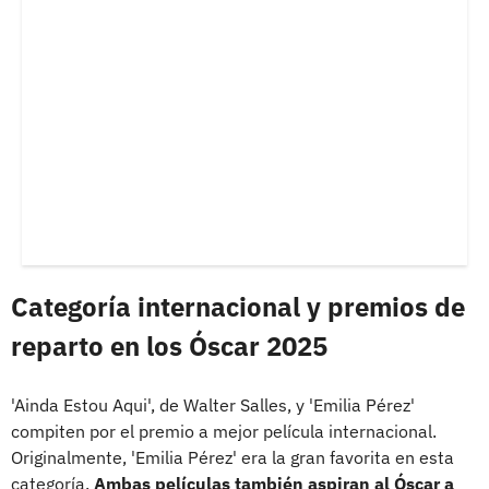
Categoría internacional y premios de
reparto en los Óscar 2025
'Ainda Estou Aqui', de Walter Salles, y 'Emilia Pérez'
compiten por el premio a mejor película internacional.
Originalmente, 'Emilia Pérez' era la gran favorita en esta
categoría.
Ambas películas también aspiran al Óscar a