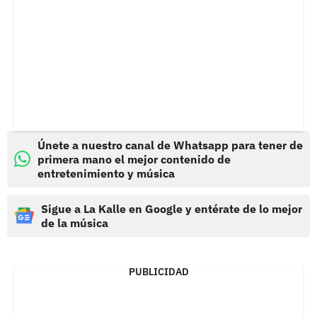
Únete a nuestro canal de Whatsapp para tener de
primera mano el mejor contenido de
entretenimiento y música
Sigue a La Kalle en Google y entérate de lo mejor
de la música
PUBLICIDAD