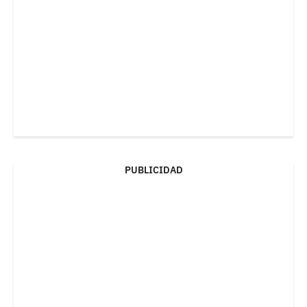
PUBLICIDAD