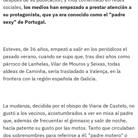
sociales,
los medios han empezado a prestar atención a
su protagonista, que ya era conocido como el "padre
sexy" de Portugal.
Esteves, de 36 años, empezó a salir en los periódicos el
pasado verano, cuando se supo que, tras diez años como
párroco de Lanhelas, Vilar de Mouros y Seixas, todas
aldeas de Caminha, sería trasladado a Valença, en la
frontera con la región española de Galicia.
La mudanza, decidida por el obispo de Viana de Castelo, no
gustó a los vecinos, acostumbrados a ver en misa al padre
que, además de frecuentar el gimnasio y salir de noche,
hacía patente su gusto por las motos. Tanto que circulaban
dos sobrenombres para referirse a él: "padre motero" o