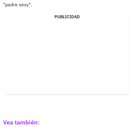
"padre sexy".
PUBLICIDAD
Vea también: