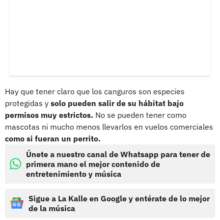
Hay que tener claro que los canguros son especies
protegidas y
solo pueden salir de su hábitat bajo
permisos muy estrictos.
No se pueden tener como
mascotas ni mucho menos llevarlos en vuelos comerciales
como si fueran un perrito.
Únete a nuestro canal de Whatsapp para tener de
primera mano el mejor contenido de
entretenimiento y música
Sigue a La Kalle en Google y entérate de lo mejor
de la música