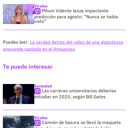
Virales
Mhoni Vidente lanza impactante
predicción para agosto: “Nunca se había
visto”
Puedes leer:
La verdad detrás del video de una gigantesca
anaconda captada en el Amazonas
Te puede interesar
Sociedad
Las carreras universitarias deberías
estudiar en 2025, según Bill Gates
Virales
Camión de basura se llevó la maqueta