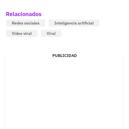
Relacionados
Redes sociales
Inteligencia artificial
Video viral
Viral
PUBLICIDAD