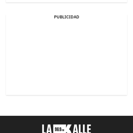
PUBLICIDAD