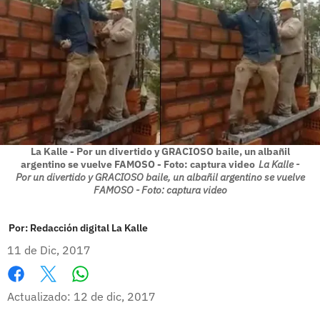
La Kalle - Por un divertido y GRACIOSO baile, un albañil
argentino se vuelve FAMOSO - Foto: captura video
La Kalle -
Por un divertido y GRACIOSO baile, un albañil argentino se vuelve
FAMOSO - Foto: captura video
Por:
Redacción digital La Kalle
11 de Dic, 2017
Whatsapp
Facebook
X
Actualizado: 12 de dic, 2017