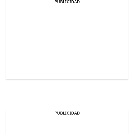
PUBLICIDAD
PUBLICIDAD