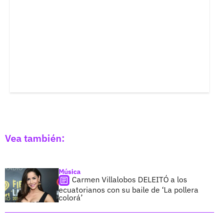
Vea también:
Música
Carmen Villalobos DELEITÓ a los
ecuatorianos con su baile de ‘La pollera
colorá’