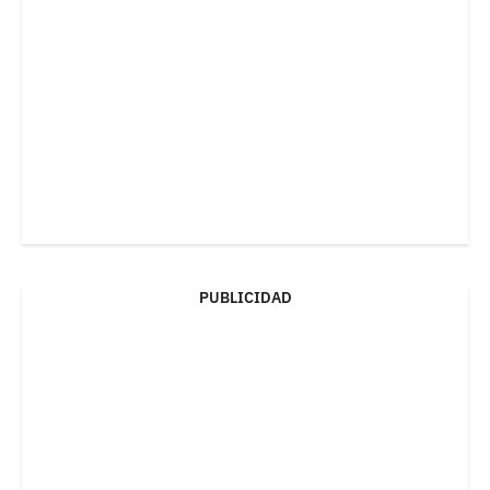
PUBLICIDAD