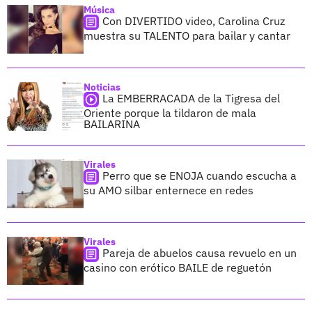
Música
Con DIVERTIDO video, Carolina Cruz
muestra su TALENTO para bailar y cantar
Noticias
La EMBERRACADA de la Tigresa del
Oriente porque la tildaron de mala
BAILARINA
Virales
Perro que se ENOJA cuando escucha a
su AMO silbar enternece en redes
Virales
Pareja de abuelos causa revuelo en un
casino con erótico BAILE de reguetón