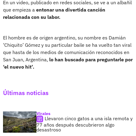
En un video, publicado en redes sociales, se ve a un albañil
que empieza a
entonar una divertida canción
relacionada con su labor.
El hombre es de origen argentino, su nombre es Damián
‘Chiquito’ Gómez y su particular baile se ha vuelto tan viral
que hasta de los medios de comunicación reconocidos en
San Juan, Argentina,
lo han buscado para preguntarle por
‘el nuevo hit’.
Últimas noticias
Virales
Llevaron cinco gatos a una isla remota y
77 años después descubrieron algo
desastroso