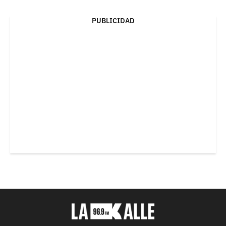
PUBLICIDAD