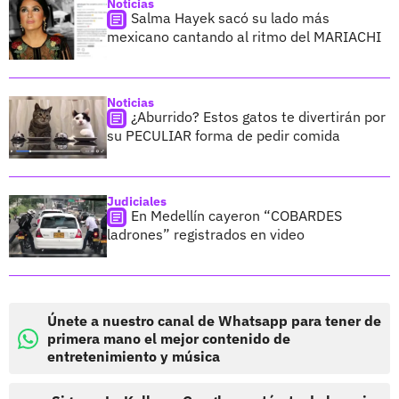
Noticias
Salma Hayek sacó su lado más
mexicano cantando al ritmo del MARIACHI
Noticias
¿Aburrido? Estos gatos te divertirán por
su PECULIAR forma de pedir comida
Judiciales
En Medellín cayeron “COBARDES
ladrones” registrados en video
Únete a nuestro canal de Whatsapp para tener de
primera mano el mejor contenido de
entretenimiento y música