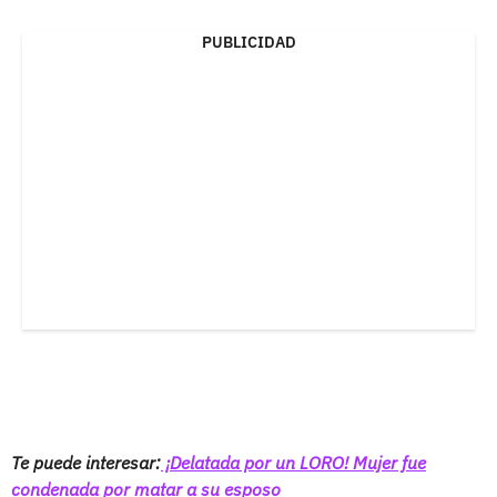
PUBLICIDAD
Te puede interesar:
¡Delatada por un LORO! Mujer fue
condenada por matar a su esposo