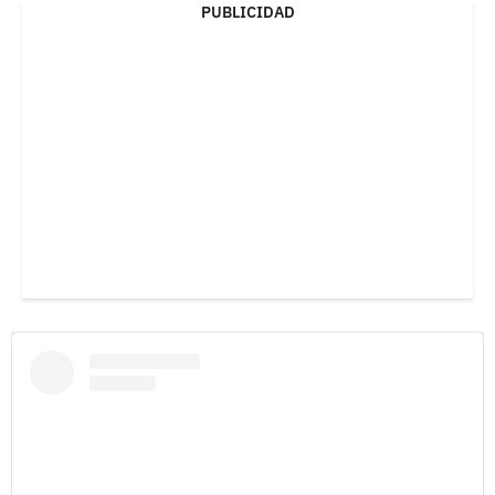
PUBLICIDAD