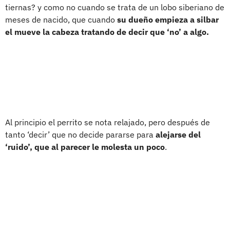
tiernas? y como no cuando se trata de un lobo siberiano de
meses de nacido, que cuando
su dueño empieza a silbar
el mueve la cabeza tratando de decir que ‘no’ a algo.
Al principio el perrito se nota relajado, pero después de
tanto ‘decir’ que no decide pararse para
alejarse del
‘ruido’, que al parecer le molesta un poco
.