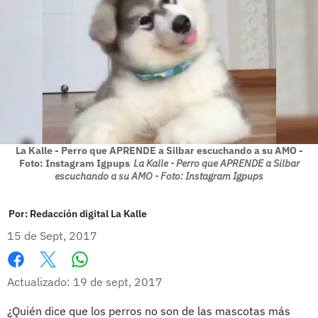
La Kalle - Perro que APRENDE a Silbar escuchando a su AMO -
Foto: Instagram Igpups
La Kalle - Perro que APRENDE a Silbar
escuchando a su AMO - Foto: Instagram Igpups
Por:
Redacción digital La Kalle
15 de Sept, 2017
Whatsapp
Facebook
X
Actualizado: 19 de sept, 2017
¿Quién dice que los perros no son de las mascotas más