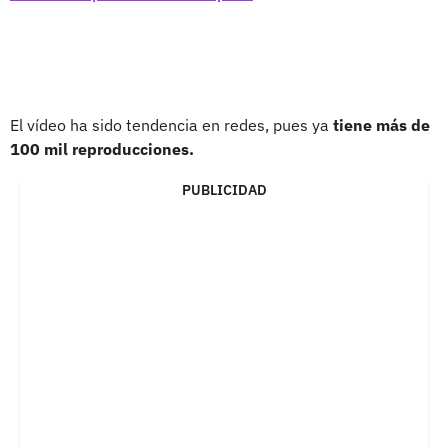
El vídeo ha sido tendencia en redes, pues ya
tiene más de
100 mil reproducciones.
PUBLICIDAD