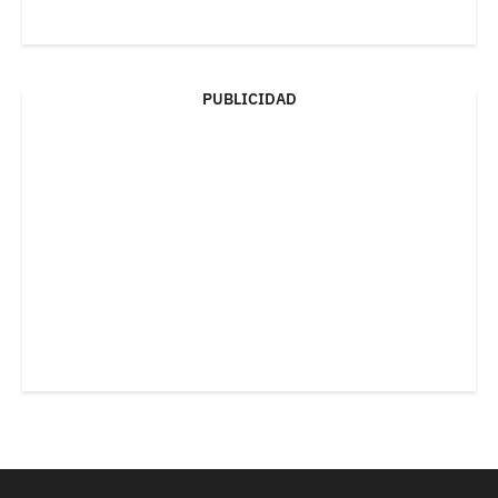
PUBLICIDAD