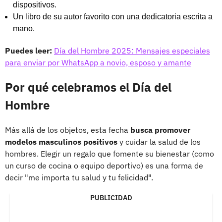
dispositivos.
Un libro de su autor favorito con una dedicatoria escrita a
mano.
Puedes leer:
Día del Hombre 2025: Mensajes especiales
para enviar por WhatsApp a novio, esposo y amante
Por qué celebramos el Día del
Hombre
Más allá de los objetos, esta fecha
busca promover
modelos masculinos positivos
y cuidar la salud de los
hombres. Elegir un regalo que fomente su bienestar (como
un curso de cocina o equipo deportivo) es una forma de
decir "me importa tu salud y tu felicidad".
PUBLICIDAD