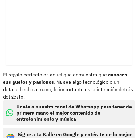
El regalo perfecto es aquel que demuestra que
conoces
sus gustos y pasiones.
Ya sea algo tecnológico o un
detalle hecho a mano, lo importante es la intención detrás
del gesto.
Únete a nuestro canal de Whatsapp para tener de
primera mano el mejor contenido de
entretenimiento y música
Sigue a La Kalle en Google y entérate de lo mejor