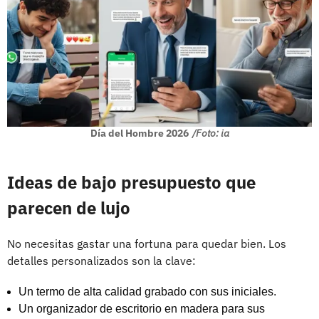
Día del Hombre 2026
/Foto: ia
Ideas de bajo presupuesto que
parecen de lujo
No necesitas gastar una fortuna para quedar bien. Los
detalles personalizados son la clave:
Un termo de alta calidad grabado con sus iniciales.
Un organizador de escritorio en madera para sus