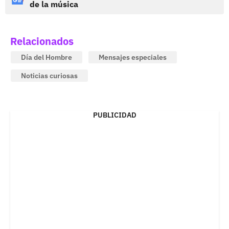
de la música
Relacionados
Día del Hombre
Mensajes especiales
Noticias curiosas
PUBLICIDAD