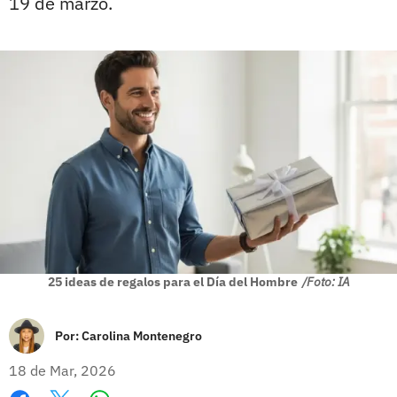
19 de marzo.
25 ideas de regalos para el Día del Hombre
/Foto: IA
Por:
Carolina Montenegro
18 de Mar, 2026