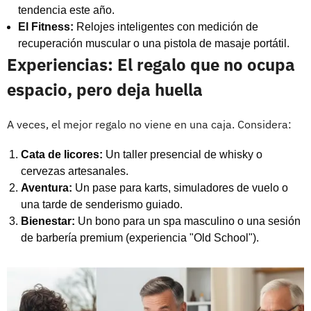
tendencia este año.
El Fitness:
Relojes inteligentes con medición de
recuperación muscular o una pistola de masaje portátil.
Experiencias: El regalo que no ocupa
espacio, pero deja huella
A veces, el mejor regalo no viene en una caja. Considera:
Cata de licores:
Un taller presencial de whisky o
cervezas artesanales.
Aventura:
Un pase para karts, simuladores de vuelo o
una tarde de senderismo guiado.
Bienestar:
Un bono para un spa masculino o una sesión
de barbería premium (experiencia "Old School").