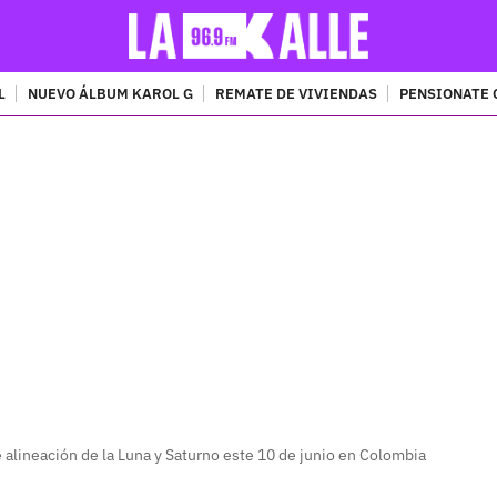
L
NUEVO ÁLBUM KAROL G
REMATE DE VIVIENDAS
PENSIONATE 
PUBLICIDAD
 alineación de la Luna y Saturno este 10 de junio en Colombia