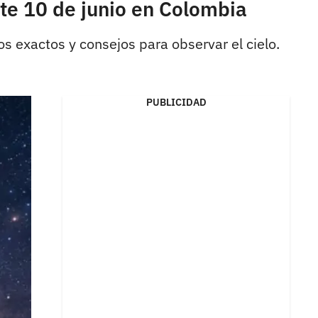
ste 10 de junio en Colombia
os exactos y consejos para observar el cielo.
PUBLICIDAD