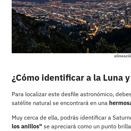
alineació
¿Cómo identificar a la Luna y
Para localizar este desfile astronómico, debes
satélite natural se encontrará en una
hermosa
Muy cerca de ella, podrás identificar a Saturn
los anillos"
se apreciará como un punto brillan