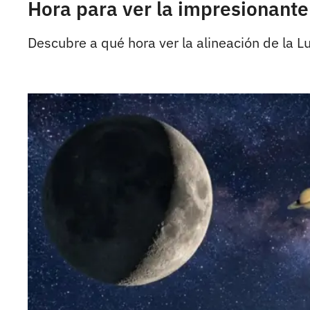
Hora para ver la impresionante
Descubre a qué hora ver la alineación de la L