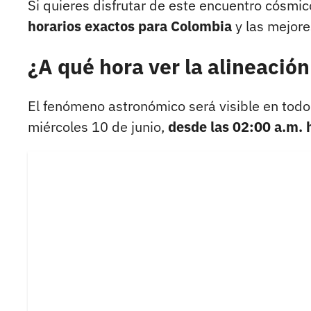
Si quieres disfrutar de este encuentro cósmic
horarios exactos para Colombia
y las mejore
¿A qué hora ver la alineació
El fenómeno astronómico será visible en todo 
miércoles 10 de junio,
desde las 02:00 a.m. 