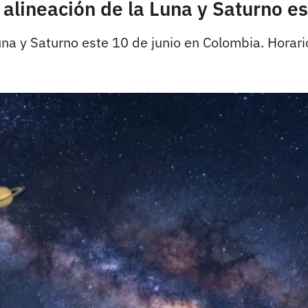
 alineación de la Luna y Saturno e
una y Saturno este 10 de junio en Colombia. Horari