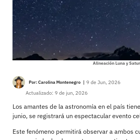
Alineación Luna y Satu
|
9 de Jun, 2026
Por:
Carolina Montenegro
Actualizado: 9 de jun, 2026
Los amantes de la astronomía en el país tien
junio, se registrará un espectacular evento ce
Este fenómeno permitirá observar a ambos c