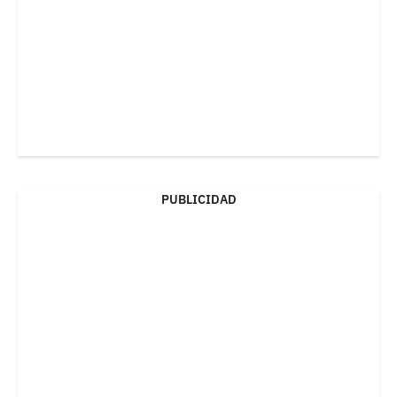
PUBLICIDAD