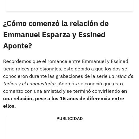
¿Cómo comenzó la relación de
Emmanuel Esparza y Essined
Aponte?
Recordemos que el romance entre Emmanuel y Essined
tiene raíces profesionales, esto debido a que los dos se
conocieron durante las grabaciones de la serie
La reina de
Indias y el conquistador
. Además se conoció que esto
comenzó con una amistad y se terminó convirtiendo
en
una relación, pese a los 15 años de diferencia entre
ellos.
PUBLICIDAD