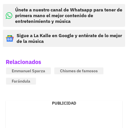
Únete a nuestro canal de Whatsapp para tener de
primera mano el mejor contenido de
entretenimiento y música
Sigue a La Kalle en Google y entérate de lo mejor
de la música
Relacionados
Emmanuel Sparza
Chismes de famosos
Farándula
PUBLICIDAD