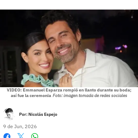
VIDEO: Emmanuel Esparza rompió en llanto durante su boda;
así fue la ceremonia
Foto: imagen tomada de redes sociales
Por:
Nicolás Espejo
9 de Jun, 2026