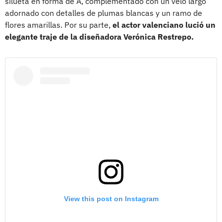
silueta en forma de A, complementado con un velo largo
adornado con detalles de plumas blancas y un ramo de
flores amarillas. Por su parte,
el actor valenciano lució un
elegante traje de la diseñadora Verónica Restrepo.
View this post on Instagram