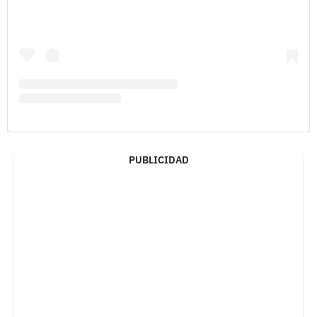
PUBLICIDAD