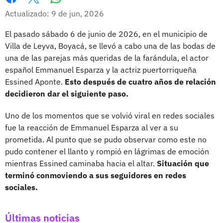
Whatsapp
Facebook
X
Actualizado: 9 de jun, 2026
El pasado sábado 6 de junio de 2026, en el municipio de
Villa de Leyva, Boyacá, se llevó a cabo una de las bodas de
una de las parejas más queridas de la farándula, el actor
español Emmanuel Esparza y la actriz puertorriqueña
Essined Aponte.
Esto después de cuatro años de relación
decidieron dar el siguiente paso.
Uno de los momentos que se volvió viral en redes sociales
fue la reacción de Emmanuel Esparza al ver a su
prometida. Al punto que se pudo observar como este no
pudo contener el llanto y rompió en lágrimas de emoción
mientras Essined caminaba hacia el altar.
Situación que
terminó conmoviendo a sus seguidores en redes
sociales.
Últimas noticias