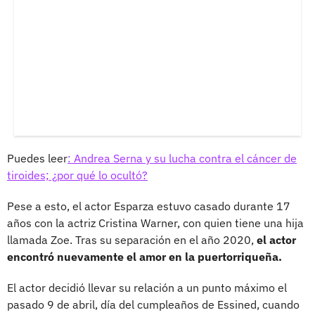
Puedes leer
: Andrea Serna y su lucha contra el cáncer de
tiroides; ¿por qué lo ocultó?
Pese a esto, el actor Esparza estuvo casado durante 17
años con la actriz Cristina Warner, con quien tiene una hija
llamada Zoe. Tras su separación en el año 2020,
el actor
encontró nuevamente el amor en la puertorriqueña.
El actor decidió llevar su relación a un punto máximo el
pasado 9 de abril, día del cumpleaños de Essined, cuando