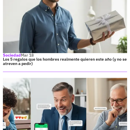
Sociedad
Mar 18
Los 5 regalos que los hombres realmente quieren este año (y no se
atreven a pedir)