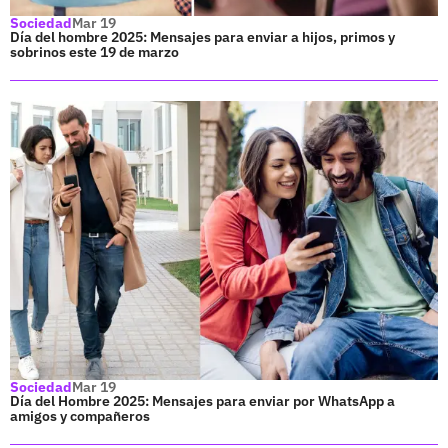
Sociedad
Mar 19
Día del hombre 2025: Mensajes para enviar a hijos, primos y
sobrinos este 19 de marzo
Sociedad
Mar 19
Día del Hombre 2025: Mensajes para enviar por WhatsApp a
amigos y compañeros