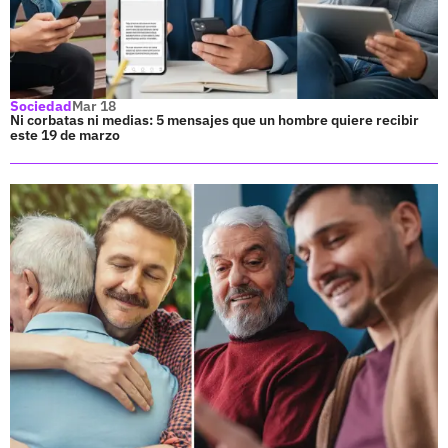
Sociedad
Mar 18
Ni corbatas ni medias: 5 mensajes que un hombre quiere recibir
este 19 de marzo