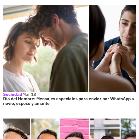
Sociedad
Mar 18
Día del Hombre: Mensajes especiales para enviar por WhatsApp a
novio, esposo y amante