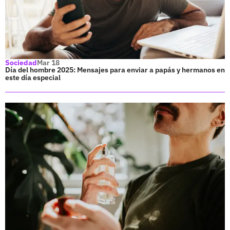
Sociedad
Mar 18
Día del hombre 2025: Mensajes para enviar a papás y hermanos en
este día especial