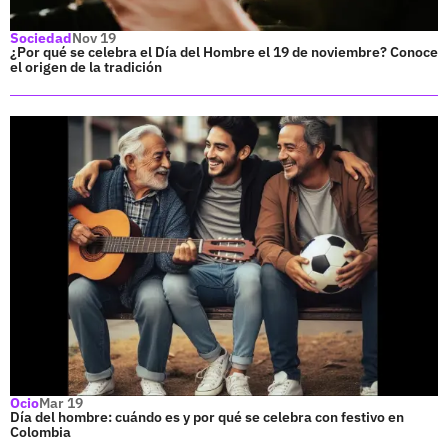
Sociedad
Nov 19
¿Por qué se celebra el Día del Hombre el 19 de noviembre? Conoce
el origen de la tradición
Ocio
Mar 19
Día del hombre: cuándo es y por qué se celebra con festivo en
Colombia