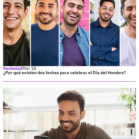
Sociedad
Mar 18
¿Por qué existen dos fechas para celebrar el Día del Hombre?