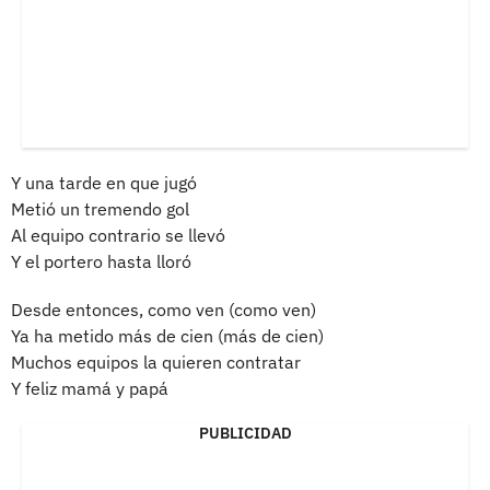
Y una tarde en que jugó
Metió un tremendo gol
Al equipo contrario se llevó
Y el portero hasta lloró
Desde entonces, como ven (como ven)
Ya ha metido más de cien (más de cien)
Muchos equipos la quieren contratar
Y feliz mamá y papá
PUBLICIDAD