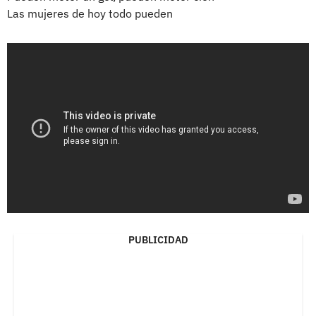
Las mujeres de hoy todo pueden
PUBLICIDAD