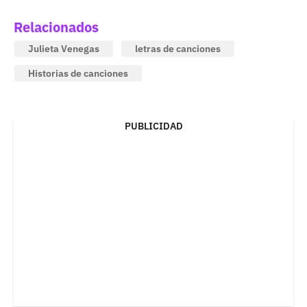
Relacionados
Julieta Venegas
letras de canciones
Historias de canciones
PUBLICIDAD