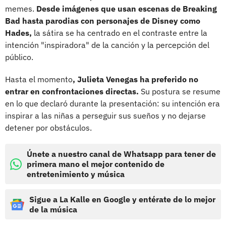
memes.
Desde imágenes que usan escenas de Breaking
Bad hasta parodias con personajes de Disney como
Hades,
la sátira se ha centrado en el contraste entre la
intención "inspiradora" de la canción y la percepción del
público.
Hasta el momento
, Julieta Venegas ha preferido no
entrar en confrontaciones directas.
Su postura se resume
en lo que declaró durante la presentación: su intención era
inspirar a las niñas a perseguir sus sueños y no dejarse
detener por obstáculos.
Únete a nuestro canal de Whatsapp para tener de
primera mano el mejor contenido de
entretenimiento y música
Sigue a La Kalle en Google y entérate de lo mejor
de la música