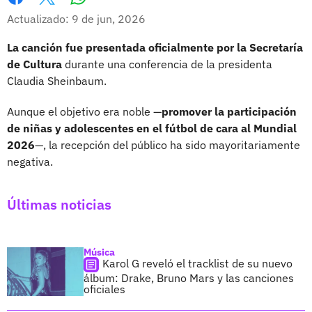
Whatsapp
Facebook
X
Actualizado: 9 de jun, 2026
La canción fue presentada oficialmente por la Secretaría
de Cultura
durante una conferencia de la presidenta
Claudia Sheinbaum.
Aunque el objetivo era noble —
promover la participación
de niñas y adolescentes en el fútbol de cara al Mundial
2026
—, la recepción del público ha sido mayoritariamente
negativa.
Últimas noticias
Música
Karol G reveló el tracklist de su nuevo
álbum: Drake, Bruno Mars y las canciones
oficiales