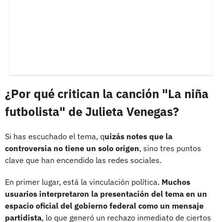
¿Por qué critican la canción "La niña
futbolista" de Julieta Venegas?
Si has escuchado el tema, q
uizás notes que la
controversia no tiene un solo origen
, sino tres puntos
clave que han encendido las redes sociales.
En primer lugar, está la vinculación política.
Muchos
usuarios interpretaron la presentación del tema en un
espacio oficial del gobierno federal como un mensaje
partidista
, lo que generó un rechazo inmediato de ciertos