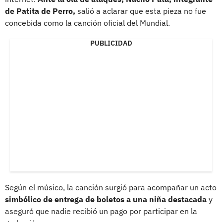
de Patita de Perro,
salió a aclarar que esta pieza no fue
concebida como la canción oficial del Mundial.
PUBLICIDAD
Según el músico, la canción surgió para acompañar un acto
simbólico de entrega de boletos a una niña destacada
y
aseguró que nadie recibió un pago por participar en la