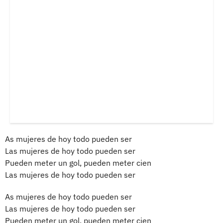
As mujeres de hoy todo pueden ser
Las mujeres de hoy todo pueden ser
Pueden meter un gol, pueden meter cien
Las mujeres de hoy todo pueden ser
As mujeres de hoy todo pueden ser
Las mujeres de hoy todo pueden ser
Pueden meter un gol, pueden meter cien