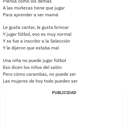
Piensa como los demás
A las muñecas tiene que jugar
Para aprender a ser mamá
Le gusta cantar, le gusta brincar
Y jugar fútbol, eso es muy normal
Y se fue a inscribir a la Selección
Y le dijeron que estaba mal
Una niña no puede jugar fútbol
Eso dicen los niños del salón
Pero cómo carambas, no puede ser
Las mujeres de hoy todo pueden ser
PUBLICIDAD