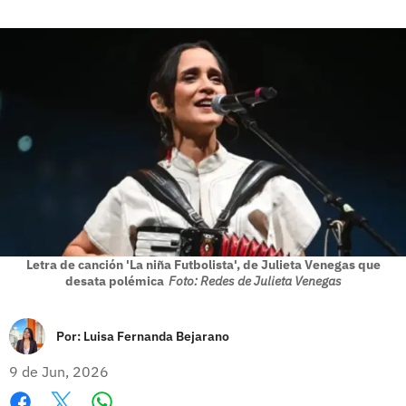
Letra de canción 'La niña Futbolista', de Julieta Venegas que
desata polémica
Foto: Redes de Julieta Venegas
Por:
Luisa Fernanda Bejarano
9 de Jun, 2026