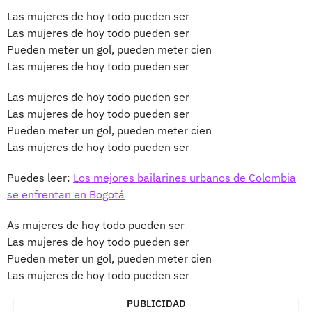
Las mujeres de hoy todo pueden ser
Las mujeres de hoy todo pueden ser
Pueden meter un gol, pueden meter cien
Las mujeres de hoy todo pueden ser
Las mujeres de hoy todo pueden ser
Las mujeres de hoy todo pueden ser
Pueden meter un gol, pueden meter cien
Las mujeres de hoy todo pueden ser
Puedes leer:
Los mejores bailarines urbanos de Colombia
se enfrentan en Bogotá
As mujeres de hoy todo pueden ser
Las mujeres de hoy todo pueden ser
Pueden meter un gol, pueden meter cien
Las mujeres de hoy todo pueden ser
PUBLICIDAD