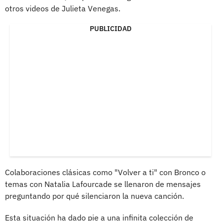
otros videos de Julieta Venegas.
PUBLICIDAD
Colaboraciones clásicas como "Volver a ti" con Bronco o
temas con Natalia Lafourcade se llenaron de mensajes
preguntando por qué silenciaron la nueva canción.
Esta situación ha dado pie a una infinita colección de