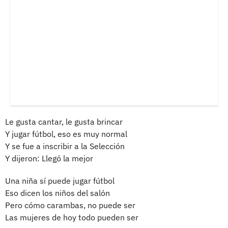
Le gusta cantar, le gusta brincar
Y jugar fútbol, eso es muy normal
Y se fue a inscribir a la Selección
Y dijeron: Llegó la mejor
Una niña sí puede jugar fútbol
Eso dicen los niños del salón
Pero cómo carambas, no puede ser
Las mujeres de hoy todo pueden ser