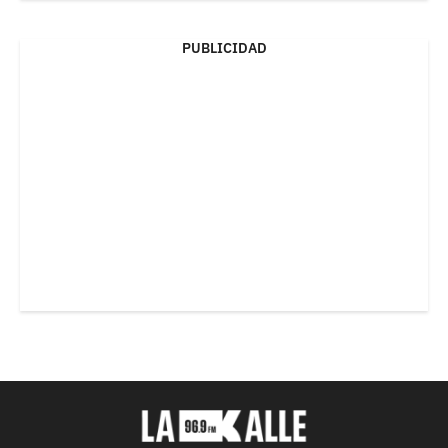
PUBLICIDAD