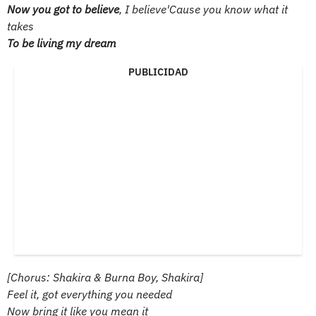
Now you got to believe
, I believe'Cause you know what it
takes
To be living my dream
PUBLICIDAD
[Chorus: Shakira & Burna Boy, Shakira]
Feel it, got everything you needed
Now bring it like you mean it