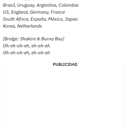
Brasil, Uruguay, Argentina, Colombia
US, England, Germany, France
South Africa, España, México, Japan
Korea, Netherlands
[Bridge: Shakira & Burna Boy]
Oh-eh-oh-eh, eh-oh-eh
Oh-eh-oh-eh, eh-oh-eh
PUBLICIDAD