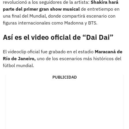
revolucionó a los seguidores de la artista:
Shakira hará
parte del primer gran show musical
de entretiempo en
una final del Mundial, donde compartirá escenario con
figuras internacionales como Madonna y BTS.
Así es el video oficial de “Dai Dai”
El videoclip oficial fue grabado en el estadio
Maracaná de
Río de Janeiro,
uno de los escenarios más históricos del
fútbol mundial.
PUBLICIDAD