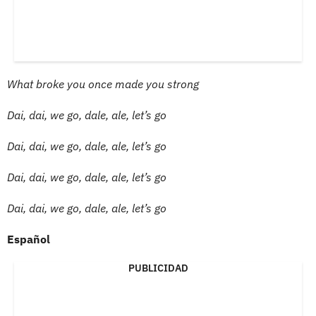
What broke you once made you strong
Dai, dai, we go, dale, ale, let’s go
Dai, dai, we go, dale, ale, let’s go
Dai, dai, we go, dale, ale, let’s go
Dai, dai, we go, dale, ale, let’s go
Español
PUBLICIDAD