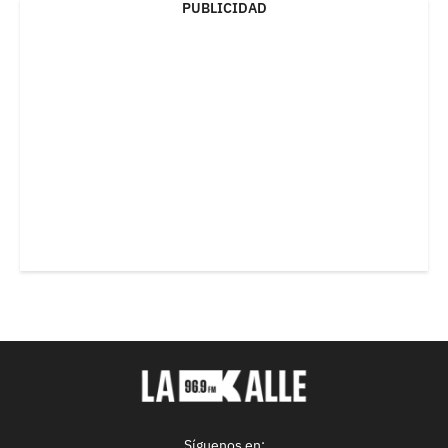
PUBLICIDAD
Síguenos en: