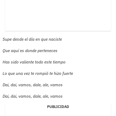
Supe desde el día en que naciste
Que aquí es donde perteneces
Has sido valiente todo este tiempo
Lo que una vez te rompió te hizo fuerte
Dai, dai, vamos, dale, ale, vamos
Dai, dai, vamos, dale, ale, vamos
PUBLICIDAD