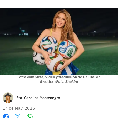
Letra completa, video y traducción de Dai Dai de
Shakira
/Foto: Shakira
Por:
Carolina Montenegro
14 de May, 2026