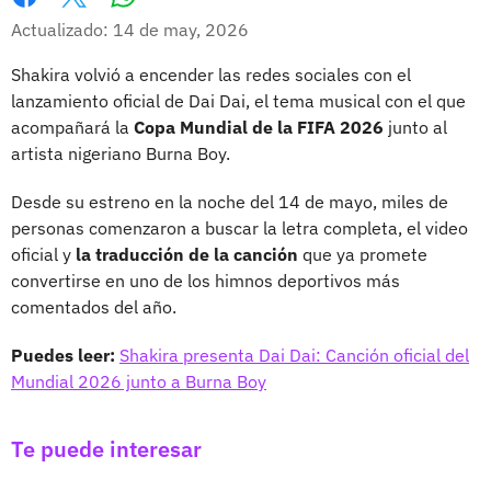
Whatsapp
Facebook
X
Actualizado: 14 de may, 2026
Shakira volvió a encender las redes sociales con el
lanzamiento oficial de Dai Dai, el tema musical con el que
acompañará la
Copa Mundial de la FIFA 2026
junto al
artista nigeriano Burna Boy.
Desde su estreno en la noche del 14 de mayo, miles de
personas comenzaron a buscar la letra completa, el video
oficial y
la traducción de la canción
que ya promete
convertirse en uno de los himnos deportivos más
comentados del año.
Puedes leer:
Shakira presenta Dai Dai: Canción oficial del
Mundial 2026 junto a Burna Boy
Te puede interesar