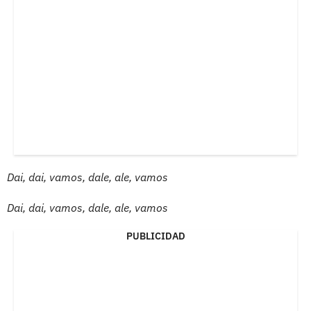
Dai, dai, vamos, dale, ale, vamos
Dai, dai, vamos, dale, ale, vamos
PUBLICIDAD