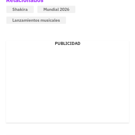
Shakira
Mundial 2026
Lanzamientos musicales
PUBLICIDAD