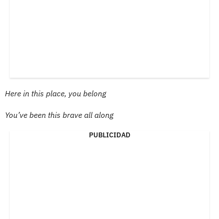
Here in this place, you belong
You’ve been this brave all along
PUBLICIDAD