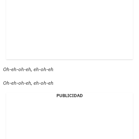
Oh-eh-oh-eh, eh-oh-eh
Oh-eh-oh-eh, eh-oh-eh
PUBLICIDAD