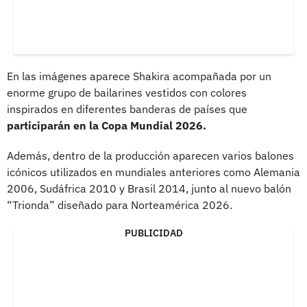
En las imágenes aparece Shakira acompañada por un
enorme grupo de bailarines vestidos con colores
inspirados en diferentes banderas de países que
participarán en la Copa Mundial 2026.
Además, dentro de la producción aparecen varios balones
icónicos utilizados en mundiales anteriores como Alemania
2006, Sudáfrica 2010 y Brasil 2014, junto al nuevo balón
“Trionda” diseñado para Norteamérica 2026.
PUBLICIDAD