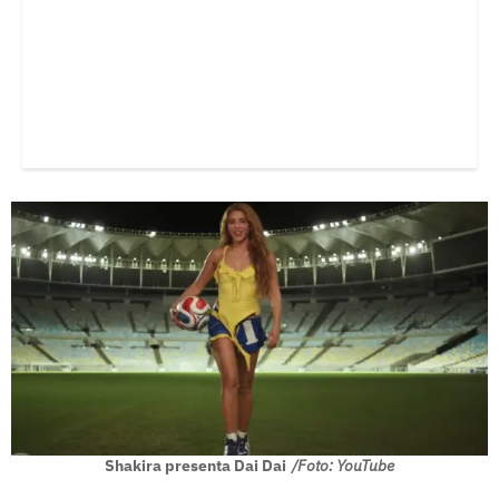
Shakira presenta Dai Dai
/Foto: YouTube