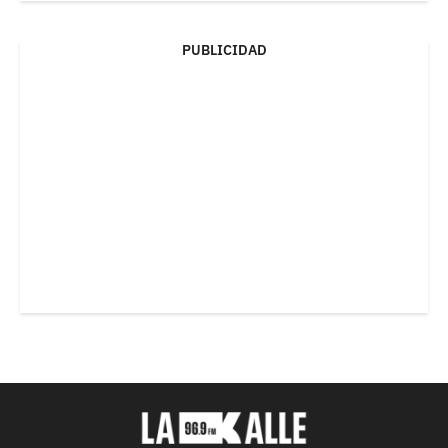
PUBLICIDAD