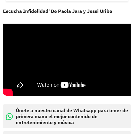
Escucha Infidelidad' De Paola Jara y Jessi Uribe
Únete a nuestro canal de Whatsapp para tener de
primera mano el mejor contenido de
entretenimiento y música