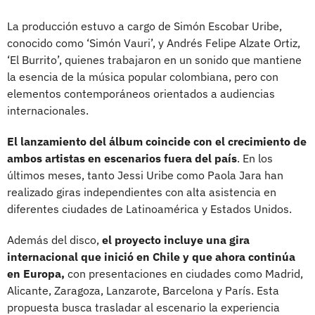
La producción estuvo a cargo de Simón Escobar Uribe,
conocido como ‘Simón Vauri’, y Andrés Felipe Alzate Ortiz,
‘El Burrito’, quienes trabajaron en un sonido que mantiene
la esencia de la música popular colombiana, pero con
elementos contemporáneos orientados a audiencias
internacionales.
El lanzamiento del álbum coincide con el crecimiento de
ambos artistas en escenarios fuera del país
. En los
últimos meses, tanto Jessi Uribe como Paola Jara han
realizado giras independientes con alta asistencia en
diferentes ciudades de Latinoamérica y Estados Unidos.
Además del disco,
el proyecto incluye una gira
internacional que inició en Chile y que ahora continúa
en Europa,
con presentaciones en ciudades como Madrid,
Alicante, Zaragoza, Lanzarote, Barcelona y París. Esta
propuesta busca trasladar al escenario la experiencia