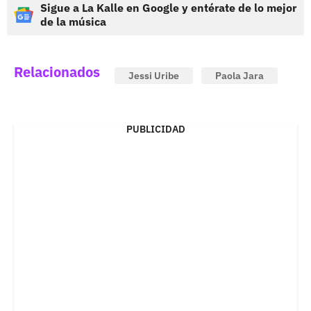
Sigue a La Kalle en Google y entérate de lo mejor
de la música
Relacionados
Jessi Uribe
Paola Jara
PUBLICIDAD