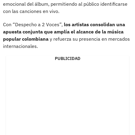
emocional del álbum, permitiendo al público identificarse
con las canciones en vivo.
Con “Despecho a 2 Voces”,
los artistas consolidan una
apuesta conjunta que amplía el alcance de la música
popular colombiana
y refuerza su presencia en mercados
internacionales.
PUBLICIDAD