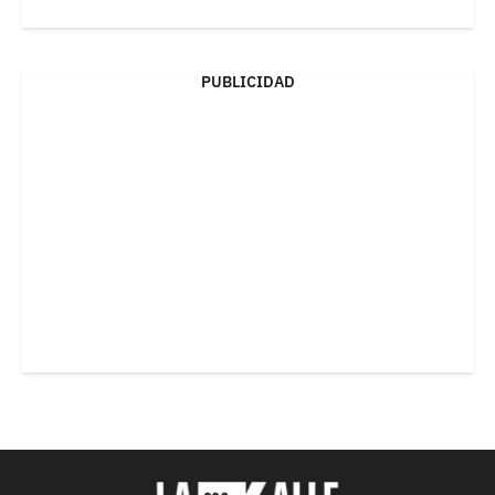
PUBLICIDAD