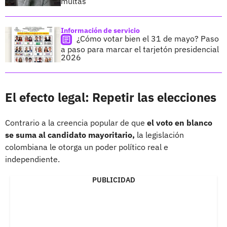
multas
Información de servicio
¿Cómo votar bien el 31 de mayo? Paso
a paso para marcar el tarjetón presidencial
2026
El efecto legal: Repetir las elecciones
Contrario a la creencia popular de que
el voto en blanco
se suma al candidato mayoritario,
la legislación
colombiana le otorga un poder político real e
independiente.
PUBLICIDAD