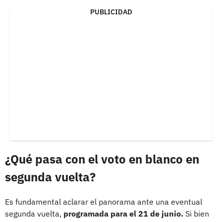
PUBLICIDAD
¿Qué pasa con el voto en blanco en
segunda vuelta?
Es fundamental aclarar el panorama ante una eventual
segunda vuelta,
programada para el 21 de junio.
Si bien