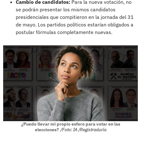
Cambio de candidatos:
Para la nueva votación, no
se podrán presentar los mismos candidatos
presidenciales que compitieron en la jornada del 31
de mayo. Los partidos políticos estarían obligados a
postular fórmulas completamente nuevas.
¿Puedo llevar mi propio esfero para votar en las
elecciones?
/Foto: IA /Registraduría