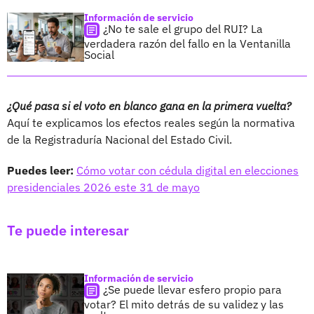
Información de servicio
¿No te sale el grupo del RUI? La
verdadera razón del fallo en la Ventanilla
Social
¿Qué pasa si el voto en blanco gana en la primera vuelta?
Aquí te explicamos los efectos reales según la normativa
de la Registraduría Nacional del Estado Civil.
Puedes leer:
Cómo votar con cédula digital en elecciones
presidenciales 2026 este 31 de mayo
Te puede interesar
Información de servicio
¿Se puede llevar esfero propio para
votar? El mito detrás de su validez y las