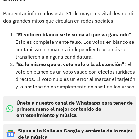
Para votar informados este 31 de mayo, es vital desmentir
dos grandes mitos que circulan en redes sociales:
"El voto en blanco se le suma al que va ganando":
Esto es completamente falso. Los votos en blanco se
contabilizan de manera independiente y jamás se
transfieren a ninguna candidatura.
"Es lo mismo que el voto nulo o la abstención"
: El
voto en blanco es un voto válido con efectos jurídicos
directos. El voto nulo es un error al marcar el tarjetón
y la abstención es simplemente no asistir a las urnas.
Únete a nuestro canal de Whatsapp para tener de
primera mano el mejor contenido de
entretenimiento y música
Sigue a La Kalle en Google y entérate de lo mejor
de la música