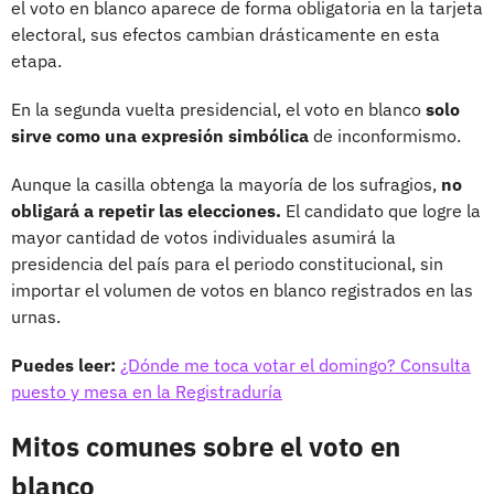
el voto en blanco aparece de forma obligatoria en la tarjeta
electoral, sus efectos cambian drásticamente en esta
etapa.
En la segunda vuelta presidencial, el voto en blanco
solo
sirve como una expresión simbólica
de inconformismo.
Aunque la casilla obtenga la mayoría de los sufragios,
no
obligará a repetir las elecciones.
El candidato que logre la
mayor cantidad de votos individuales asumirá la
presidencia del país para el periodo constitucional, sin
importar el volumen de votos en blanco registrados en las
urnas.
Puedes leer:
¿Dónde me toca votar el domingo? Consulta
puesto y mesa en la Registraduría
Mitos comunes sobre el voto en
blanco