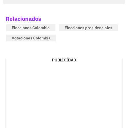
Relacionados
Elecciones Colombia
Elecciones presidenciales
Votaciones Colombia
PUBLICIDAD