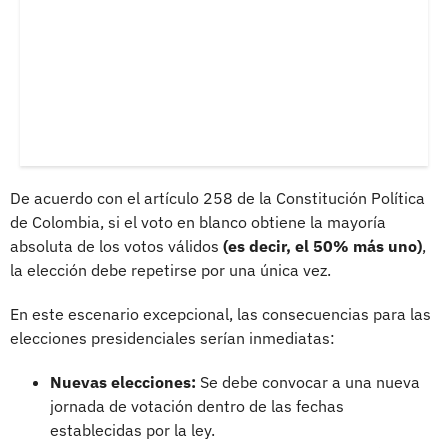
De acuerdo con el artículo 258 de la Constitución Política
de Colombia, si el voto en blanco obtiene la mayoría
absoluta de los votos válidos
(es decir, el 50% más uno)
,
la elección debe repetirse por una única vez.
En este escenario excepcional, las consecuencias para las
elecciones presidenciales serían inmediatas:
Nuevas elecciones:
Se debe convocar a una nueva
jornada de votación dentro de las fechas
establecidas por la ley.