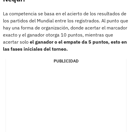
La competencia se basa en el acierto de los resultados de
los partidos del Mundial entre los registrados. Al punto que
hay una forma de organización, donde acertar el marcador
exacto y el ganador otorga 10 puntos, mientras que
acertar solo
el ganador o el empate da 5 puntos, esto en
las fases iniciales del torneo.
PUBLICIDAD