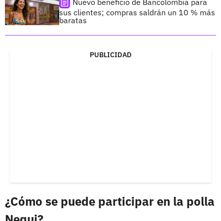
Nuevo beneficio de Bancolombia para
sus clientes; compras saldrán un 10 % más
baratas
PUBLICIDAD
¿Cómo se puede participar en la polla
Nequi?