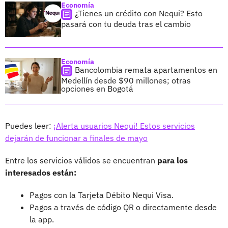
Economía
¿Tienes un crédito con Nequi? Esto
pasará con tu deuda tras el cambio
Economía
Bancolombia remata apartamentos en
Medellín desde $90 millones; otras
opciones en Bogotá
Puedes leer:
¡Alerta usuarios Nequi! Estos servicios
dejarán de funcionar a finales de mayo
Entre los servicios válidos se encuentran
para los
interesados están:
Pagos con la Tarjeta Débito Nequi Visa.
Pagos a través de código QR o directamente desde
la app.