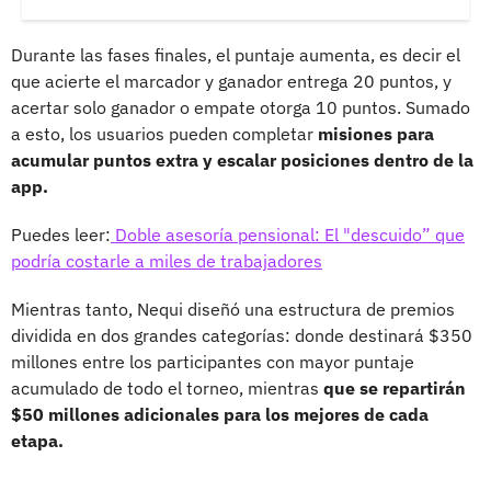
Durante las fases finales, el puntaje aumenta, es decir el
que acierte el marcador y ganador entrega 20 puntos, y
acertar solo ganador o empate otorga 10 puntos. Sumado
a esto, los usuarios pueden completar
misiones para
acumular puntos extra y escalar posiciones dentro de la
app.
Puedes leer:
Doble asesoría pensional: El "descuido” que
podría costarle a miles de trabajadores
Mientras tanto, Nequi diseñó una estructura de premios
dividida en dos grandes categorías: donde destinará $350
millones entre los participantes con mayor puntaje
acumulado de todo el torneo, mientras
que se repartirán
$50 millones adicionales para los mejores de cada
etapa.