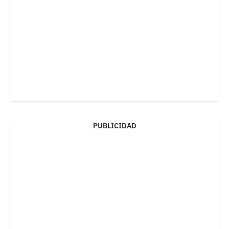
PUBLICIDAD