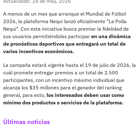
Actualizado: 28 de may, 2026
A menos de un mes que arranque el Mundial de Fútbol
2026, la plataforma Nequi lanzó oficialmente "La Polla
Nequi". Con esta iniciativa busca premiar la fidelidad de
sus usuarios permitiéndoles participar
en una dinámica
de pronósticos deportivos que entregará un total de
varios incentivos económicos.
La campaña estará vigente hasta el 19 de julio de 2026, la
cuál promete entregar premios a un total de 2.500
participantes, con un incentivo máximo individual que
alcanza los $35 millones para el ganador del ranking
general, para esto,
los interesados deben usar como
mínimo dos productos o servicios de la plataforma.
Últimas noticias