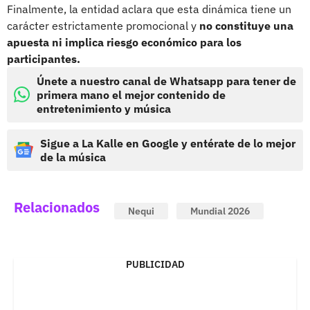
Finalmente, la entidad aclara que esta dinámica tiene un
carácter estrictamente promocional y
no constituye una
apuesta ni implica riesgo económico para los
participantes.
Únete a nuestro canal de Whatsapp para tener de
primera mano el mejor contenido de
entretenimiento y música
Sigue a La Kalle en Google y entérate de lo mejor
de la música
Relacionados
Nequi
Mundial 2026
PUBLICIDAD