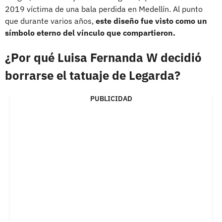
2019 víctima de una bala perdida en Medellín. Al punto
que durante varios años,
este diseño fue visto como un
símbolo eterno del vínculo que compartieron.
¿Por qué Luisa Fernanda W decidió
borrarse el tatuaje de Legarda?
PUBLICIDAD