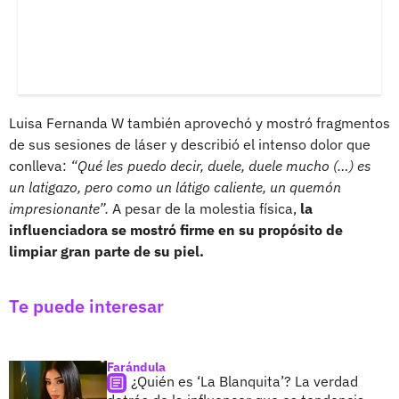
Luisa Fernanda W también aprovechó y mostró fragmentos
de sus sesiones de láser y describió el intenso dolor que
conlleva:
“Qué les puedo decir, duele, duele mucho (…) es
un latigazo, pero como un látigo caliente, un quemón
impresionante”.
A pesar de la molestia física,
la
influenciadora se mostró firme en su propósito de
limpiar gran parte de su piel.
Te puede interesar
Farándula
¿Quién es ‘La Blanquita’? La verdad