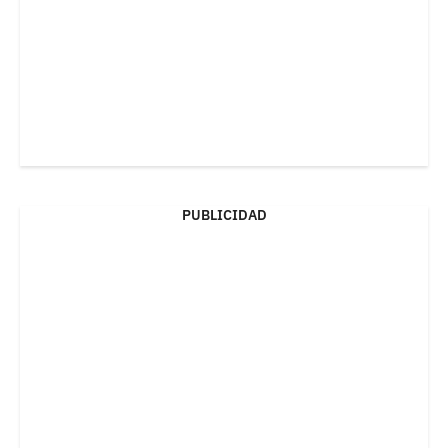
PUBLICIDAD