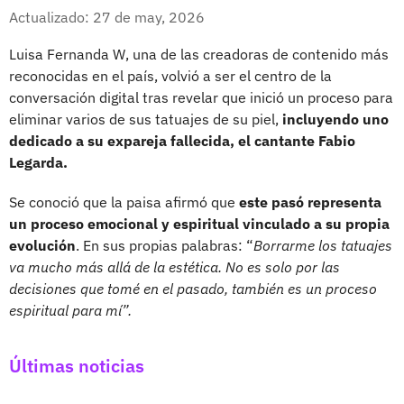
Whatsapp
Facebook
X
Actualizado: 27 de may, 2026
Luisa Fernanda W, una de las creadoras de contenido más
reconocidas en el país, volvió a ser el centro de la
conversación digital tras revelar que inició un proceso para
eliminar varios de sus tatuajes de su piel,
incluyendo uno
dedicado a su expareja fallecida, el cantante Fabio
Legarda.
Se conoció que la paisa afirmó que
este pasó representa
un proceso emocional y espiritual vinculado a su propia
evolución
. En sus propias palabras: “
Borrarme los tatuajes
va mucho más allá de la estética. No es solo por las
decisiones que tomé en el pasado, también es un proceso
espiritual para mí”.
Últimas noticias