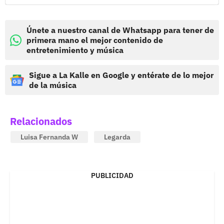
Únete a nuestro canal de Whatsapp para tener de
primera mano el mejor contenido de
entretenimiento y música
Sigue a La Kalle en Google y entérate de lo mejor
de la música
Relacionados
Luisa Fernanda W
Legarda
PUBLICIDAD