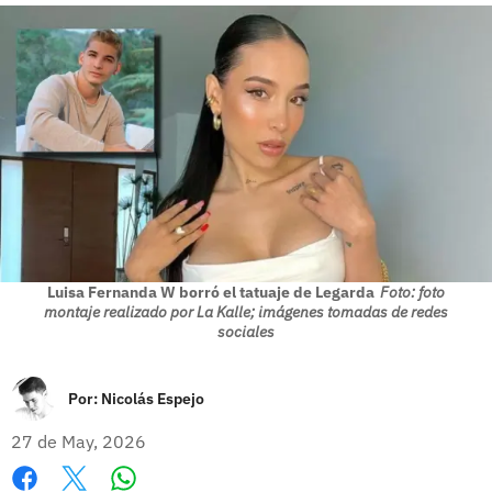
Luisa Fernanda W borró el tatuaje de Legarda
Foto: foto
montaje realizado por La Kalle; imágenes tomadas de redes
sociales
Por:
Nicolás Espejo
27 de May, 2026