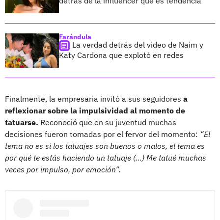
detrás de la influencer que es tendencia
Farándula
La verdad detrás del video de Naim y
Katy Cardona que explotó en redes
Finalmente, la empresaria invitó a sus seguidores
a
reflexionar sobre la impulsividad al momento de
tatuarse.
Reconoció que en su juventud muchas
decisiones fueron tomadas por el fervor del momento:
“El
tema no es si los tatuajes son buenos o malos, el tema es
por qué te estás haciendo un tatuaje (…) Me tatué muchas
veces por impulso, por emoción”.