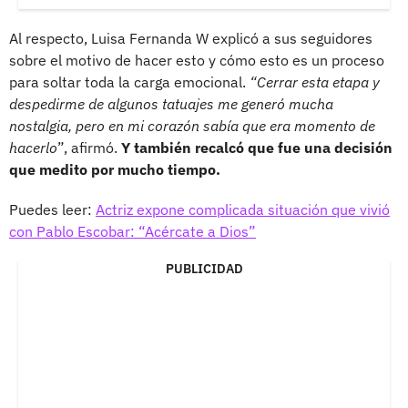
Al respecto, Luisa Fernanda W explicó a sus seguidores
sobre el motivo de hacer esto y cómo esto es un proceso
para soltar toda la carga emocional.
“Cerrar esta etapa y
despedirme de algunos tatuajes me generó mucha
nostalgia, pero en mi corazón sabía que era momento de
hacerlo
”, afirmó.
Y también recalcó que fue una decisión
que medito por mucho tiempo.
Puedes leer:
Actriz expone complicada situación que vivió
con Pablo Escobar: “Acércate a Dios”
PUBLICIDAD