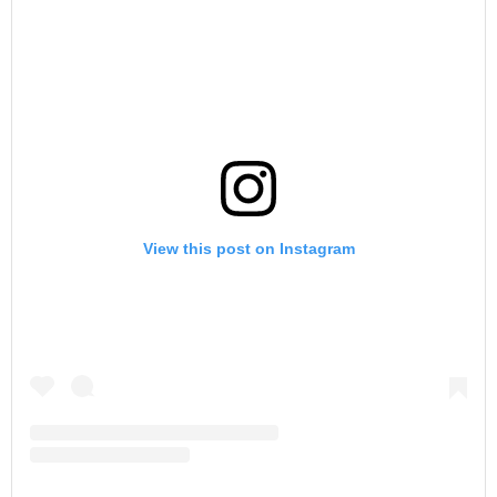
View this post on Instagram