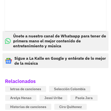
Únete a nuestro canal de Whatsapp para tener de
primera mano el mejor contenido de
entretenimiento y música
Sigue a La Kalle en Google y entérate de lo mejor
de la música
Relacionados
letras de canciones
Selección Colombia
Arelys Henao
Jessi Uribe
Paola Jara
Historias de canciones
Ciro Quiñonez