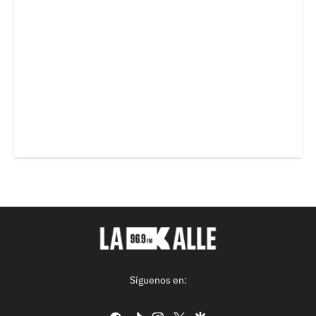
Síguenos en: