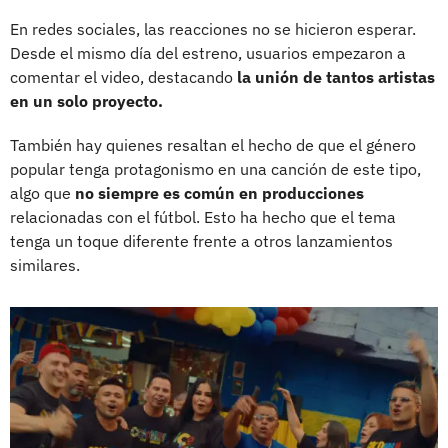
En redes sociales, las reacciones no se hicieron esperar.
Desde el mismo día del estreno, usuarios empezaron a
comentar el video, destacando
la unión de tantos artistas
en un solo proyecto.
También hay quienes resaltan el hecho de que el género
popular tenga protagonismo en una canción de este tipo,
algo que
no siempre es común en producciones
relacionadas con el fútbol. Esto ha hecho que el tema
tenga un toque diferente frente a otros lanzamientos
similares.