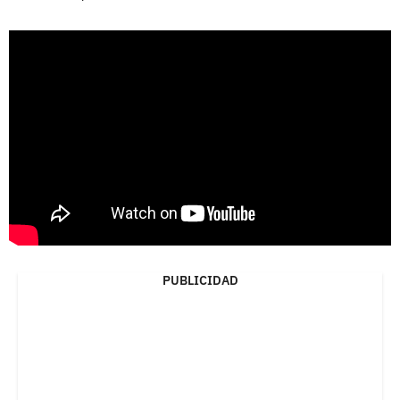
PUBLICIDAD