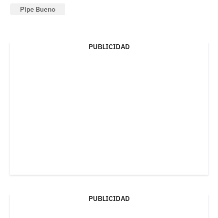
Pipe Bueno
PUBLICIDAD
PUBLICIDAD