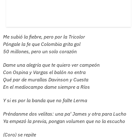
Me subió la fiebre, pero por la Tricolor
Póngale la fe que Colombia grita gol
50 millones, pero un solo corazón
Dame una alegría que te quiero ver campeón
Con Ospina y Vargas el balón no entra
Qué par de murallas Davinson y Cuesta
En el mediocampo dame siempre a Ríos
Y si es por la banda que no falte Lerma
Préndanme dos velitas: una pa' James y otra para Lucho
Ya empezó la previa, pongan volumen que no la escucho
(Coro) se repite