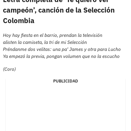
campeón’, canción de la Selección
Colombia
Hoy hay fiesta en el barrio, prendan la televisión
alisten la camiseta, la tri de mi Selección
Préndanme dos velitas: una pa' James y otra para Lucho
Ya empezó la previa, pongan volumen que no la escucho
(Coro)
PUBLICIDAD