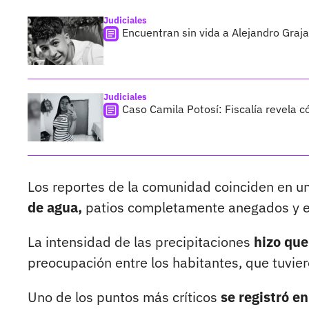
Judiciales
Encuentran sin vida a Alejandro Graja
Judiciales
Caso Camila Potosí: Fiscalía revela 
Los reportes de la comunidad coinciden en
de agua,
patios completamente anegados y ens
La intensidad de las precipitaciones
hizo que
preocupación entre los habitantes, que tuvie
Uno de los puntos más críticos
se registró en