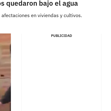
ios quedaron bajo el agua
 afectaciones en viviendas y cultivos.
PUBLICIDAD