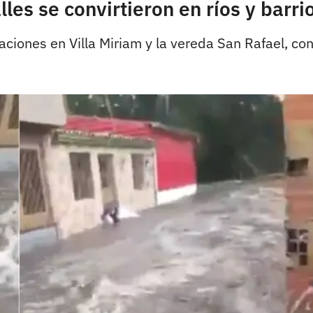
les se convirtieron en ríos y barr
ciones en Villa Miriam y la vereda San Rafael, con