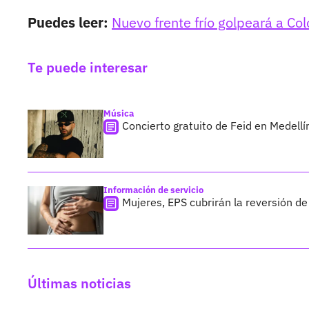
Puedes leer:
Nuevo frente frío golpeará a Col
Te puede interesar
Música
Concierto gratuito de Feid en Medellín
Información de servicio
Mujeres, EPS cubrirán la reversión de
Últimas noticias