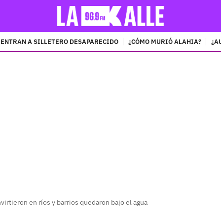
ENTRAN A SILLETERO DESAPARECIDO
¿CÓMO MURIÓ ALAHIA?
¿A
PUBLICIDAD
virtieron en ríos y barrios quedaron bajo el agua