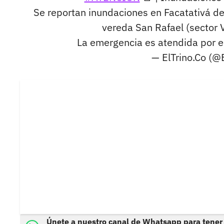
Se reportan inundaciones en Facatativá de
vereda San Rafael (sector Vi
La emergencia es atendida por 
— ElTrino.Co (@
Únete a nuestro canal de Whatsapp para tener