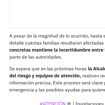
A pesar de la magnitud de lo ocurrido, hasta 
detalle cuántas familias resultaron afectadas n
concretas mantiene la incertidumbre entre 
parte de las autoridades.
Se espera que en las próximas horas
la Alca
del riesgo y equipos de atención,
realicen re
información precisa. Este proceso será clave 
emergencia y las posibles ayudas para quiene
#ATENCIÓN
🚨 | Inundaciones 