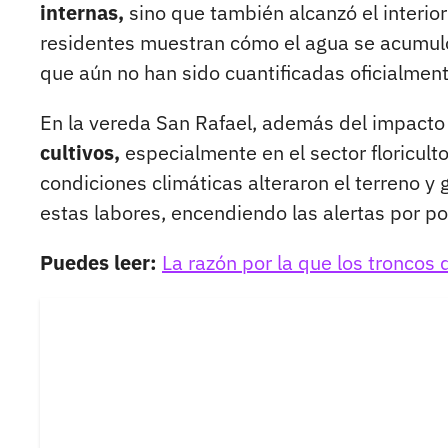
internas,
sino que también alcanzó el interio
residentes muestran cómo el agua se acumuló
que aún no han sido cuantificadas oficialment
En la vereda San Rafael, además del impacto
cultivos,
especialmente en el sector floriculto
condiciones climáticas alteraron el terreno
estas labores, encendiendo las alertas por p
Puedes leer:
La razón por la que los troncos 