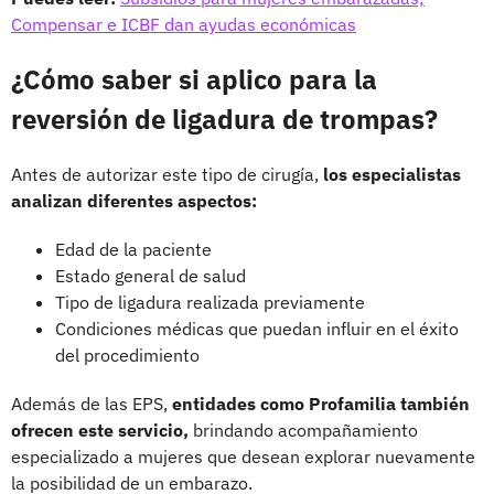
Compensar e ICBF dan ayudas económicas
¿Cómo saber si aplico para la
reversión de ligadura de trompas?
Antes de autorizar este tipo de cirugía,
los especialistas
analizan diferentes aspectos:
Edad de la paciente
Estado general de salud
Tipo de ligadura realizada previamente
Condiciones médicas que puedan influir en el éxito
del procedimiento
Además de las EPS,
entidades como Profamilia también
ofrecen este servicio,
brindando acompañamiento
especializado a mujeres que desean explorar nuevamente
la posibilidad de un embarazo.