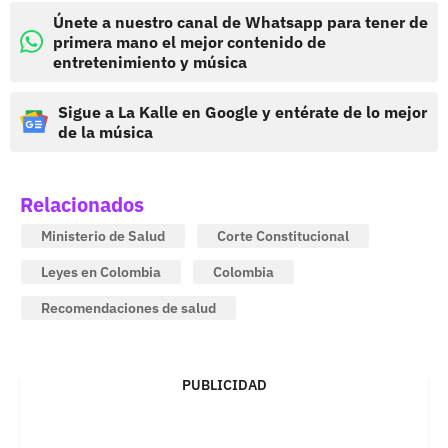
Únete a nuestro canal de Whatsapp para tener de
primera mano el mejor contenido de
entretenimiento y música
Sigue a La Kalle en Google y entérate de lo mejor
de la música
Relacionados
Ministerio de Salud
Corte Constitucional
Leyes en Colombia
Colombia
Recomendaciones de salud
PUBLICIDAD