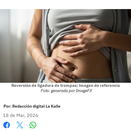
Reversión de ligadura de trompas; imagen de referencia
Foto: generada por ImageFX
Por:
Redacción digital La Kalle
18 de Mar, 2026
Whatsapp