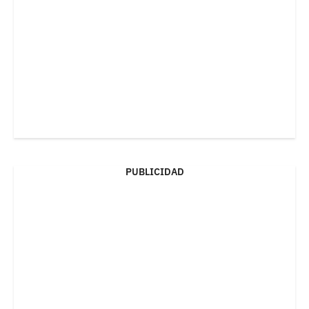
PUBLICIDAD