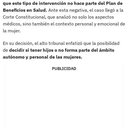
que este tipo de intervención no hace parte del Plan de
Beneficios en Salud.
Ante esta negativa, el caso llegó a la
Corte Constitucional, que analizó no solo los aspectos
médicos, sino también el contexto personal y emocional de
la mujer.
En su decisión, el alto tribunal enfatizó que la posibilidad
de
decidir si tener hijos o no forma parte del ámbito
autónomo y personal de las mujeres.
PUBLICIDAD