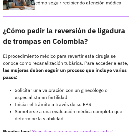
cómo seguir recibiendo atención médica
¿Cómo pedir la reversión de ligadura
de trompas en Colombia?
El procedimiento médico para revertir esta cirugía se
conoce como recanalización tubárica. Para acceder a este,
las mujeres deben seguir un proceso que incluye varios
pasos:
Solicitar una valoración con un ginecólogo o
especialista en fertilidad
Iniciar el trámite a través de su EPS
Someterse a una evaluación médica completa que
determine la viabilidad
Puedes leer:
Subsidios para mujeres embarazadas;