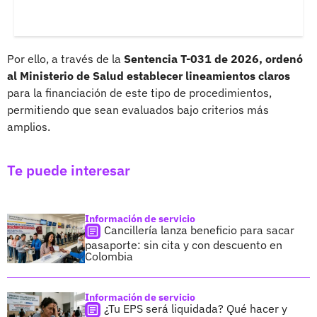
Por ello, a través de la
Sentencia T-031 de 2026, ordenó
al Ministerio de Salud establecer lineamientos claros
para la financiación de este tipo de procedimientos,
permitiendo que sean evaluados bajo criterios más
amplios.
Te puede interesar
Información de servicio
Cancillería lanza beneficio para sacar
pasaporte: sin cita y con descuento en
Colombia
Información de servicio
¿Tu EPS será liquidada? Qué hacer y