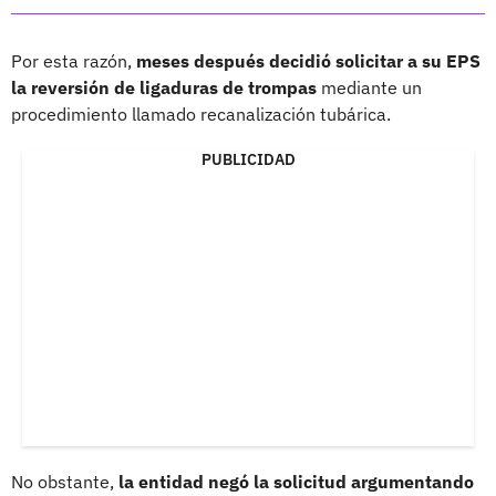
Por esta razón,
meses después decidió solicitar a su EPS
la reversión de ligaduras de trompas
mediante un
procedimiento llamado recanalización tubárica.
PUBLICIDAD
No obstante,
la entidad negó la solicitud argumentando