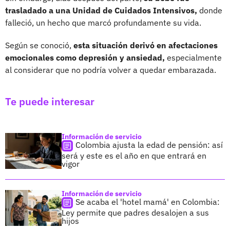
trasladado a una Unidad de Cuidados Intensivos,
donde
falleció, un hecho que marcó profundamente su vida.
Según se conoció,
esta situación derivó en afectaciones
emocionales como depresión y ansiedad,
especialmente
al considerar que no podría volver a quedar embarazada.
Te puede interesar
Información de servicio
Colombia ajusta la edad de pensión: así
será y este es el año en que entrará en
vigor
Información de servicio
Se acaba el 'hotel mamá' en Colombia:
Ley permite que padres desalojen a sus
hijos