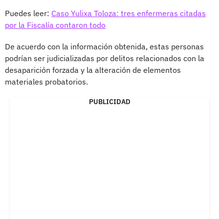
Puedes leer:
Caso Yulixa Toloza: tres enfermeras citadas
por la Fiscalía contaron todo
De acuerdo con la información obtenida, estas personas
podrían ser judicializadas por delitos relacionados con la
desaparición forzada y la alteración de elementos
materiales probatorios.
PUBLICIDAD