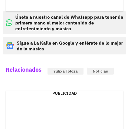
Únete a nuestro canal de Whatsapp para tener de
primera mano el mejor contenido de
entretenimiento y música
Sigue a La Kalle en Google y entérate de lo mejor
de la música
Relacionados
Yulixa Toloza
Noticias
PUBLICIDAD