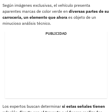
Según imágenes exclusivas, el vehículo presenta
aparentes marcas de color verde en
diversas partes de su
carrocería, un elemento que ahora
es objeto de un
minucioso análisis técnico.
PUBLICIDAD
Los expertos buscan determinar
si estas señales tienen