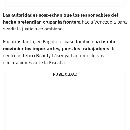
Las autoridades sospechan que los responsables del
hecho pretendían cruzar la frontera
hacia Venezuela para
evadir la justicia colombiana.
Mientras tanto, en Bogotá, el caso también
ha tenido
movimientos importantes, pues los trabajadores
del
centro estético Beauty Láser ya han rendido sus
declaraciones ante la Fiscalía.
PUBLICIDAD