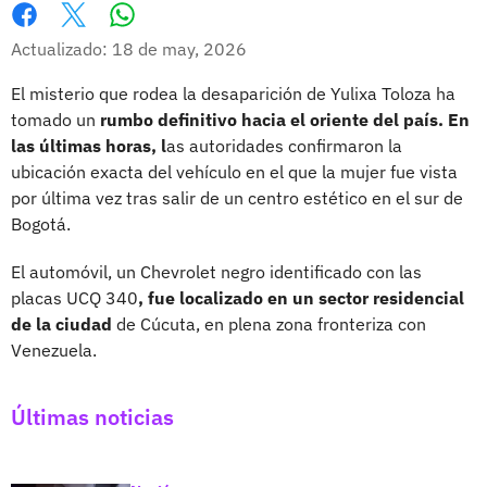
Whatsapp
Facebook
X
Actualizado: 18 de may, 2026
El misterio que rodea la desaparición de Yulixa Toloza ha
tomado un
rumbo definitivo hacia el oriente del país. En
las últimas horas, l
as autoridades confirmaron la
ubicación exacta del vehículo en el que la mujer fue vista
por última vez tras salir de un centro estético en el sur de
Bogotá.
El automóvil, un Chevrolet negro identificado con las
placas UCQ 340
, fue localizado en un sector residencial
de la ciudad
de Cúcuta, en plena zona fronteriza con
Venezuela.
Últimas noticias