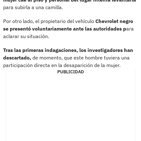
para subirla a una camilla.
Por otro lado, el propietario del vehículo
Chevrolet negro
se presentó voluntariamente ante las autoridades p
ara
aclarar su situación.
Tras las primeras indagaciones, los investigadores han
descartado,
de momento, que este hombre tuviera una
participación directa en la desaparición de la mujer.
PUBLICIDAD