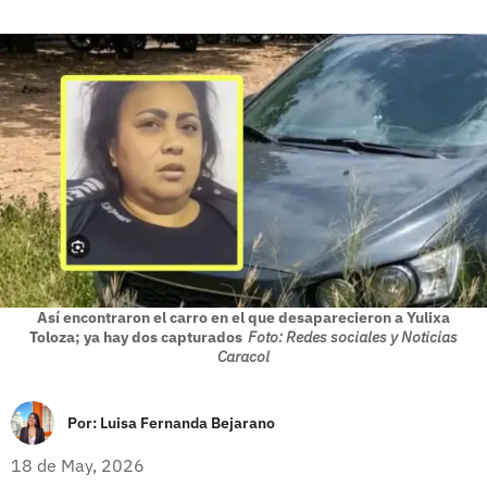
Así encontraron el carro en el que desaparecieron a Yulixa
Toloza; ya hay dos capturados
Foto: Redes sociales y Noticias
Caracol
Por:
Luisa Fernanda Bejarano
18 de May, 2026