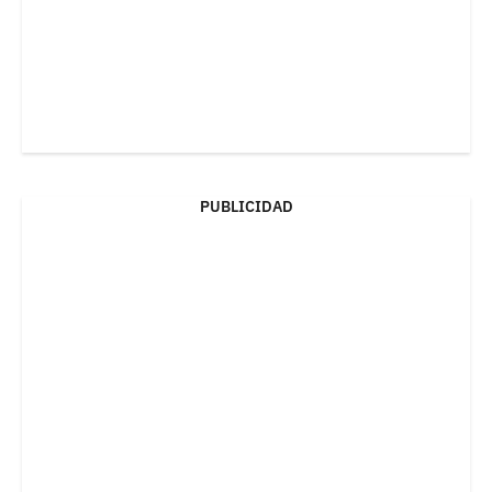
PUBLICIDAD