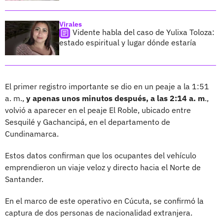
Virales
Vidente habla del caso de Yulixa Toloza:
estado espiritual y lugar dónde estaría
El primer registro importante se dio en un peaje a la 1:51
a. m.,
y apenas unos minutos después, a las 2:14 a. m
.,
volvió a aparecer en el peaje El Roble, ubicado entre
Sesquilé y Gachancipá, en el departamento de
Cundinamarca.
Estos datos confirman que los ocupantes del vehículo
emprendieron un viaje veloz y directo hacia el Norte de
Santander.
En el marco de este operativo en Cúcuta, se confirmó la
captura de dos personas de nacionalidad extranjera.