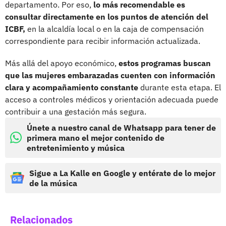
departamento. Por eso,
lo más recomendable es
consultar directamente en los puntos de atención del
ICBF,
en la alcaldía local o en la caja de compensación
correspondiente para recibir información actualizada.
Más allá del apoyo económico,
estos programas buscan
que las mujeres embarazadas cuenten con información
clara y acompañamiento constante
durante esta etapa. El
acceso a controles médicos y orientación adecuada puede
contribuir a una gestación más segura.
Únete a nuestro canal de Whatsapp para tener de
primera mano el mejor contenido de
entretenimiento y música
Sigue a La Kalle en Google y entérate de lo mejor
de la música
Relacionados