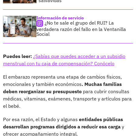
"salvavidas"
Información de servicio
¿No te sale el grupo del RUI? La
verdadera razón del fallo en la Ventanilla
Social
Puedes leer:
¿Sabías que puedes acceder a un subsidio
menstrual con tu caja de compensación? Conócelo
El embarazo representa una etapa de cambios físicos,
emocionales y también económicos
. Muchas familias
deben reorganizar su presupuesto
para cubrir consultas
médicas, vitaminas, exámenes, transporte y artículos para
el bebé.
Por esa razón, el Estado y algunas
entidades públicas
desarrollan programas dirigidos a reducir esa carga
y
ofrecer acompañamiento integral.