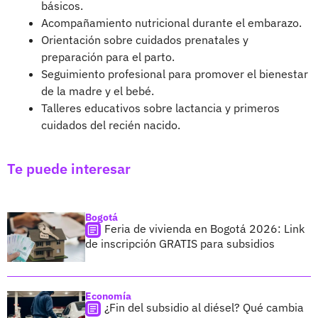
básicos.
Acompañamiento nutricional durante el embarazo.
Orientación sobre cuidados prenatales y
preparación para el parto.
Seguimiento profesional para promover el bienestar
de la madre y el bebé.
Talleres educativos sobre lactancia y primeros
cuidados del recién nacido.
Te puede interesar
Bogotá
Feria de vivienda en Bogotá 2026: Link
de inscripción GRATIS para subsidios
Economía
¿Fin del subsidio al diésel? Qué cambia