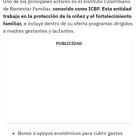
Uno de los principales actores es el Instituto Colombiano
de Bienestar Familiar,
conocido como ICBF. Esta entidad
trabaja en la protección de la niñez y el fortalecimiento
familiar,
e incluye dentro de su oferta programas dirigidos
a madres gestantes y lactantes.
PUBLICIDAD
Bonos o apoyos económicos para cubrir gastos