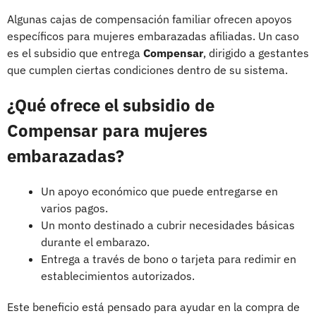
Algunas cajas de compensación familiar ofrecen apoyos
específicos para mujeres embarazadas afiliadas. Un caso
es el subsidio que entrega
Compensar
, dirigido a gestantes
que cumplen ciertas condiciones dentro de su sistema.
¿Qué ofrece el subsidio de
Compensar para mujeres
embarazadas?
Un apoyo económico que puede entregarse en
varios pagos.
Un monto destinado a cubrir necesidades básicas
durante el embarazo.
Entrega a través de bono o tarjeta para redimir en
establecimientos autorizados.
Este beneficio está pensado para ayudar en la compra de