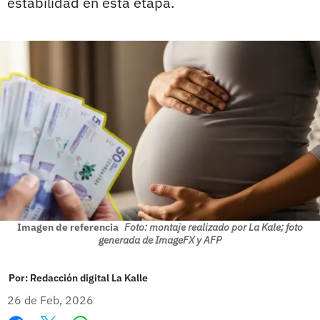
estabilidad en esta etapa.
Imagen de referencia
Foto: montaje realizado por La Kale; foto
generada de ImageFX y AFP
Por:
Redacción digital La Kalle
26 de Feb, 2026