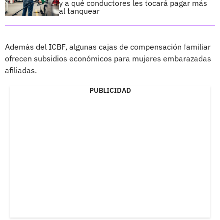
y a qué conductores les tocará pagar más
al tanquear
Además del ICBF, algunas cajas de compensación familiar
ofrecen subsidios económicos para mujeres embarazadas
afiliadas.
PUBLICIDAD