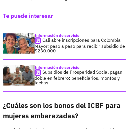
Te puede interesar
Información de servicio
Cali abre inscripciones para Colombia
Mayor: paso a paso para recibir subsidio de
$230.000
Información de servicio
Subsidios de Prosperidad Social pagan
doble en febrero; beneficiarios, montos y
fechas
¿Cuáles son los bonos del ICBF para
mujeres embarazadas?