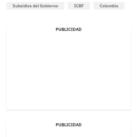
Subsidios del Gobierno
ICBF
Colombia
PUBLICIDAD
PUBLICIDAD