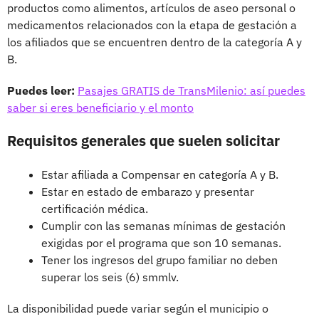
productos como alimentos, artículos de aseo personal o
medicamentos relacionados con la etapa de gestación a
los afiliados que se encuentren dentro de la categoría A y
B.
Puedes leer:
Pasajes GRATIS de TransMilenio: así puedes
saber si eres beneficiario y el monto
Requisitos generales que suelen solicitar
Estar afiliada a Compensar en categoría A y B.
Estar en estado de embarazo y presentar
certificación médica.
Cumplir con las semanas mínimas de gestación
exigidas por el programa que son 10 semanas.
Tener los ingresos del grupo familiar no deben
superar los seis (6) smmlv.
La disponibilidad puede variar según el municipio o