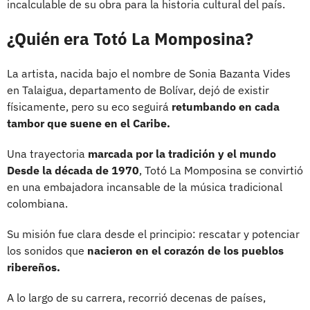
incalculable de su obra para la historia cultural del país.
¿Quién era Totó La Momposina?
La artista, nacida bajo el nombre de Sonia Bazanta Vides
en Talaigua, departamento de Bolívar, dejó de existir
físicamente, pero su eco seguirá
retumbando en cada
tambor que suene en el Caribe.
Una trayectoria
marcada por la tradición y el mundo
Desde la década de 1970
, Totó La Momposina se convirtió
en una embajadora incansable de la música tradicional
colombiana.
Su misión fue clara desde el principio: rescatar y potenciar
los sonidos que
nacieron en el corazón de los pueblos
ribereños.
A lo largo de su carrera, recorrió decenas de países,