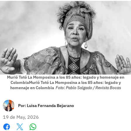
Murió Totó La Momposina a los 85 años: legado y homenaje en
ColombiaMurió Totó La Momposina a los 85 años: legado y
homenaje en Colombia
Foto: Pablo Salgado / Revista Bocas
Por:
Luisa Fernanda Bejarano
19 de May, 2026