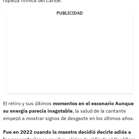
riqueza rítmica del Caribe.
PUBLICIDAD
El retiro y sus últimos
momentos en el escenario Aunque
su energía parecía inagotable
, la salud de la cantante
empezó a mostrar signos de desgaste en los últimos años.
Fue en 2022 cuando la maestra decidió decirle adiós a