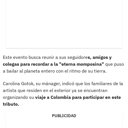
Este evento busca reunir a sus seguidore
s, amigos y
colegas para recordar a la "eterna momposina"
que puso
a bailar al planeta entero con el ritmo de su tierra.
Carolina Gotok, su mánager, indicó que los familiares de la
artista que residen en el exterior ya se encuentran
organizando su
viaje a Colombia para participar en este
tributo.
PUBLICIDAD