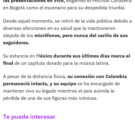
las presentaciones en vivo,
eligiendo el Festival Cordillera
en Bogotá como el escenario para su despedida triunfal.
Desde aquel momento, se retiró de la vida pública debido a
diversas afecciones en su salud que la mantuvieron
alejada de los
micrófonos, pero nunca del cariño de sus
seguidores.
Su estancia en M
éxico durante sus últimos días marca el
final
de un capítulo dorado para la música latina.
A pesar de la distancia física,
su conexión con Colombia
permaneció intacta, y su equipo
se ha encargado de
mantener vivo su legado mientras el país asimila la
pérdida de una de sus figuras más icónicas.
Te puede interesar