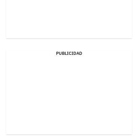
PUBLICIDAD