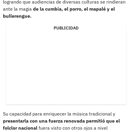
logrando que audiencias de diversas culturas se rindieran
ante la magia
de la cumbia, el porro, el mapalé y el
bullerengue.
PUBLICIDAD
Su capacidad para enriquecer la música tradicional y
presentarla con una fuerza renovada permitió que el
folclor nacional
fuera visto con otros ojos a nivel