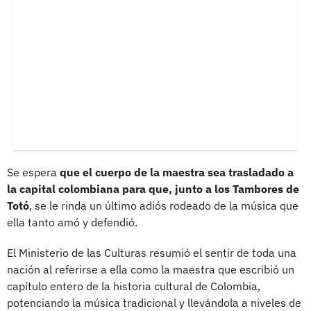
Se espera
que el cuerpo de la maestra sea trasladado a
la capital colombiana para que, junto a los Tambores de
Totó
, se le rinda un último adiós rodeado de la música que
ella tanto amó y defendió.
El Ministerio de las Culturas resumió el sentir de toda una
nación al referirse a ella como la maestra que escribió un
capítulo entero de la historia cultural de Colombia,
potenciando la música tradicional y llevándola a niveles de