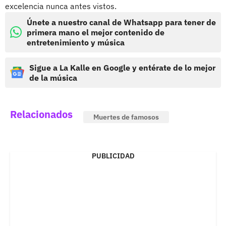
excelencia nunca antes vistos.
Únete a nuestro canal de Whatsapp para tener de
primera mano el mejor contenido de
entretenimiento y música
Sigue a La Kalle en Google y entérate de lo mejor
de la música
Relacionados
Muertes de famosos
PUBLICIDAD