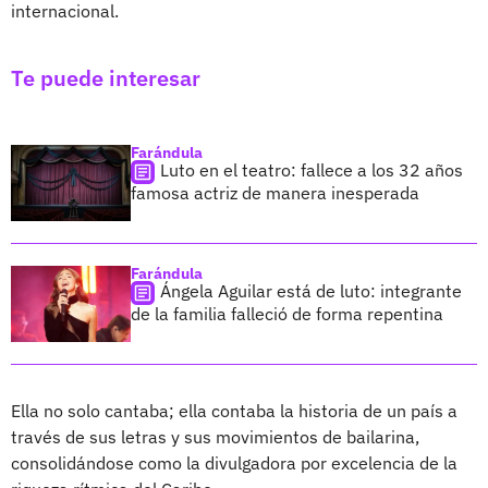
internacional.
Te puede interesar
Farándula
Luto en el teatro: fallece a los 32 años
famosa actriz de manera inesperada
Farándula
Ángela Aguilar está de luto: integrante
de la familia falleció de forma repentina
Ella no solo cantaba; ella contaba la historia de un país a
través de sus letras y sus movimientos de bailarina,
consolidándose como la divulgadora por excelencia de la