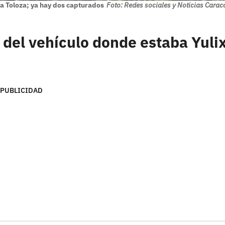
xa Toloza; ya hay dos capturados
Foto: Redes sociales y Noticias Carac
o del vehículo donde estaba Yuli
PUBLICIDAD