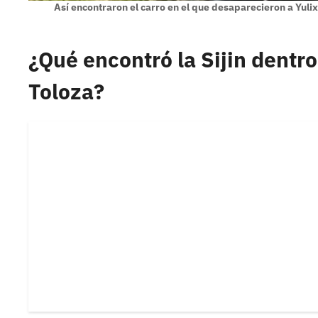
Así encontraron el carro en el que desaparecieron a Yuli
¿Qué encontró la Sijin dentr
Toloza?