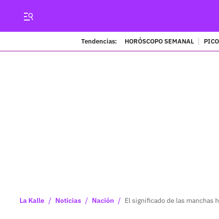
Tendencias:
HORÓSCOPO SEMANAL
PICO
/
/
/
La Kalle
Noticias
Nación
El significado de las manchas 