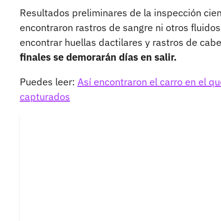
Resultados preliminares de la inspección cien
encontraron rastros de sangre ni otros fluidos 
encontrar huellas dactilares y rastros de cabe
finales se demorarán días en salir.
Puedes leer:
Así encontraron el carro en el q
capturados