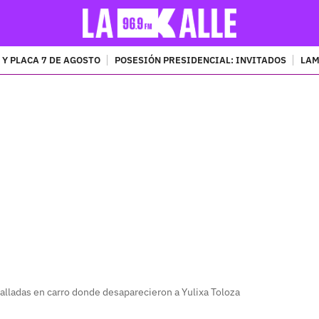
 Y PLACA 7 DE AGOSTO
POSESIÓN PRESIDENCIAL: INVITADOS
LAM
PUBLICIDAD
halladas en carro donde desaparecieron a Yulixa Toloza