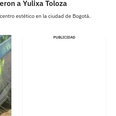
eron a Yulixa Toloza
 centro estético en la ciudad de Bogotá.
PUBLICIDAD