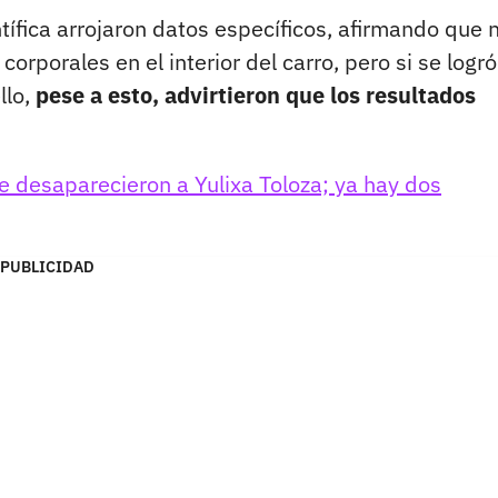
tífica arrojaron datos específicos, afirmando que 
corporales en el interior del carro, pero si se logró
llo,
pese a esto, advirtieron que los resultados
ue desaparecieron a Yulixa Toloza; ya hay dos
PUBLICIDAD