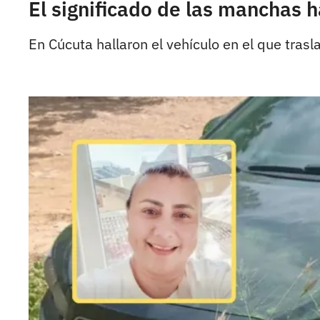
El significado de las manchas 
En Cúcuta hallaron el vehículo en el que trasl