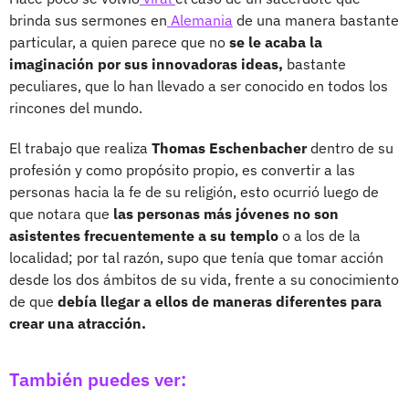
brinda sus sermones en
Alemania
de una manera bastante
particular,
a quien parece que no
se le acaba la
imaginación por sus innovadoras ideas,
bastante
peculiares, que lo han llevado a ser conocido en todos los
rincones del mundo.
El trabajo que realiza
Thomas Eschenbacher
dentro de su
profesión y como propósito propio, es convertir a las
personas hacia la fe de su religión, esto ocurrió luego de
que notara que
las personas más jóvenes no son
asistentes frecuentemente a su templo
o a los de la
localidad; por tal razón, supo que tenía que tomar acción
desde los dos ámbitos de su vida, frente a su conocimiento
de que
debía llegar a ellos de maneras diferentes para
crear una atracción.
También puedes ver: