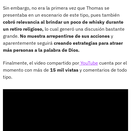
Sin embargo, no era la primera vez que Thomas se
presentaba en un escenario de este tipo, pues también
cobró relevancia al brindar un poco de whisky durante
un retiro religioso,
lo cual generó una discusión bastante
grande.
No muestra arrepentirse de sus acciones
y
aparentemente seguirá
creando estrategias para atraer
más personas a la palabra de Dios.
Finalmente, el video compartido por
YouTube
cuenta por el
momento con más de
15 mil vistas
y comentarios de todo
tipo.