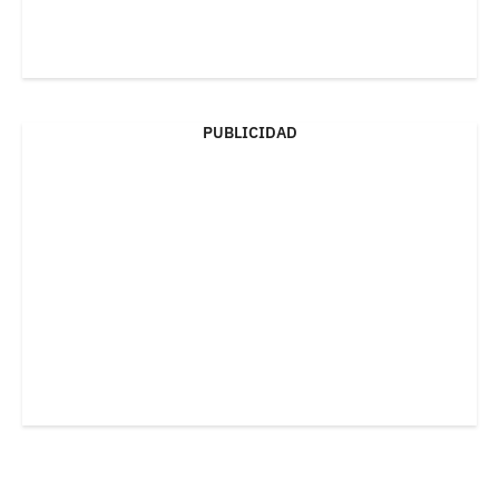
PUBLICIDAD