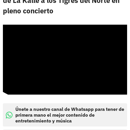
de La Kalle a los Tigres del Norte en
pleno concierto
Únete a nuestro canal de Whatsapp para tener de
primera mano el mejor contenido de
entretenimiento y música