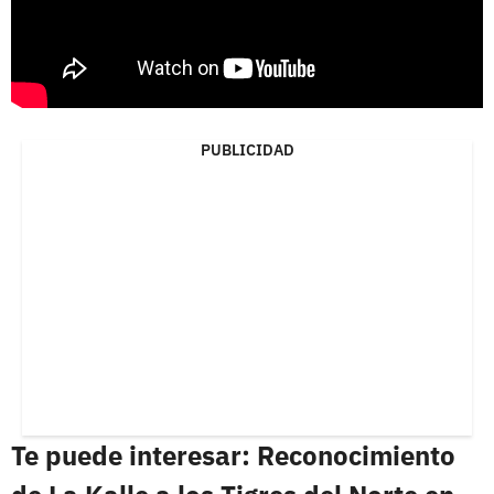
PUBLICIDAD
Te puede interesar: Reconocimiento