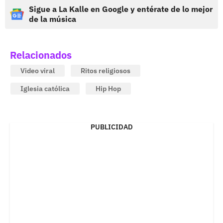
Sigue a La Kalle en Google y entérate de lo mejor
de la música
Relacionados
Video viral
Ritos religiosos
Iglesia católica
Hip Hop
PUBLICIDAD