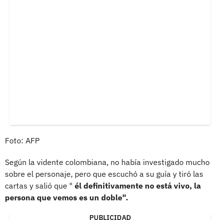
Foto: AFP
Según la vidente colombiana, no había investigado mucho
sobre el personaje, pero que escuchó a su guía y tiró las
cartas y salió que "
él definitivamente no está vivo, la
persona que vemos es un doble".
PUBLICIDAD