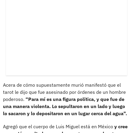
Acera de cómo supuestamente murió manifestó que el
tarot le dijo que fue asesinado por órdenes de un hombre
poderoso.
“Para mí es una figura política, y que fue de
una manera violenta. Lo sepultaron en un lado y luego
lo sacaron y lo depositaron en un lugar cerca del agua".
Agregó que el cuerpo de Luis Miguel está en México
y cree