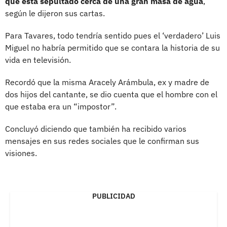
que está sepultado cerca de una gran masa de agua
,
según le dijeron sus cartas.
Para Tavares, todo tendría sentido pues el ‘verdadero’ Luis
Miguel no habría permitido que se contara la historia de su
vida en televisión.
Recordó que la misma Aracely Arámbula, ex y madre de
dos hijos del cantante, se dio cuenta que el hombre con el
que estaba era un “impostor”.
Concluyó diciendo que también ha recibido varios
mensajes en sus redes sociales que le confirman sus
visiones.
PUBLICIDAD