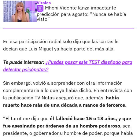
Virales
Mhoni Vidente lanza impactante
predicción para agosto: “Nunca se había
visto”
En esa participación radial solo dijo que las cartas le
decían que Luis Miguel ya hacía parte del más allá.
Te puede interesar:
¿Puedes pasar este TEST diseñado para
detectar psicópatas?
Sin embargo, volvió a sorprender con otra información
complementaria a lo que ya había dicho. En entrevista con
la publicación TV Notas aseguró que, además,
había
muerto hace más de una década a manos de terceros.
“El tarot me dijo que
él falleció hace 15 o 18 años, y que
fue asesinado por órdenes de un hombre poderoso
, sea
presidente, o gobernador u hombre de poder, porque habla