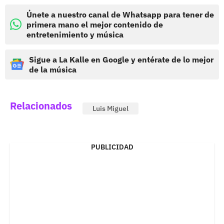
Únete a nuestro canal de Whatsapp para tener de
primera mano el mejor contenido de
entretenimiento y música
Sigue a La Kalle en Google y entérate de lo mejor
de la música
Relacionados
Luis Miguel
PUBLICIDAD