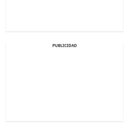
PUBLICIDAD