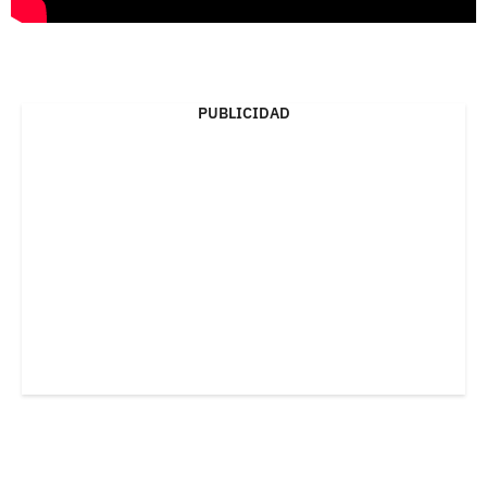
PUBLICIDAD