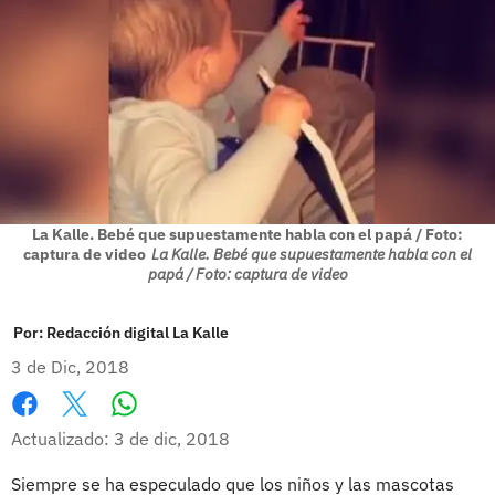
La Kalle. Bebé que supuestamente habla con el papá / Foto:
captura de video
La Kalle. Bebé que supuestamente habla con el
papá / Foto: captura de video
Por:
Redacción digital La Kalle
3 de Dic, 2018
Whatsapp
Facebook
X
Actualizado: 3 de dic, 2018
Siempre se ha especulado que los niños y las mascotas