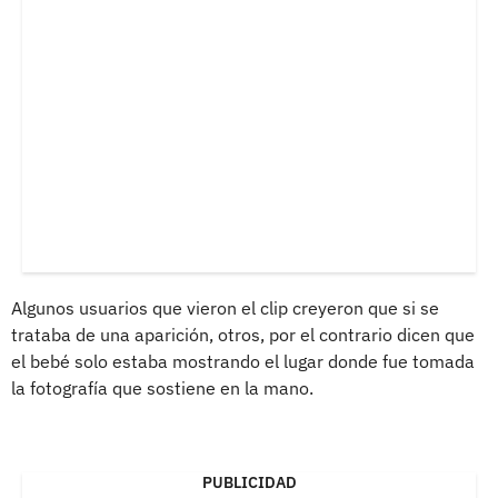
Algunos usuarios que vieron el clip creyeron que si se
trataba de una aparición, otros, por el contrario dicen que
el bebé solo estaba mostrando el lugar donde fue tomada
la fotografía que sostiene en la mano.
PUBLICIDAD