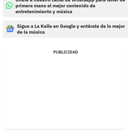
primera mano el mejor contenido de
entretenimiento y música
Sigue a La Kalle en Google y entérate de lo mejor
de la música
PUBLICIDAD