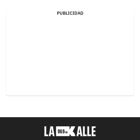
PUBLICIDAD