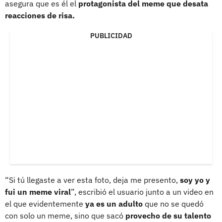
asegura que es él el
protagonista del meme que desata
reacciones de risa.
PUBLICIDAD
“Si tú llegaste a ver esta foto, deja me presento,
soy yo y
fui un meme viral
”, escribió el usuario junto a un video en
el que evidentemente
ya es un adulto
que no se quedó
con solo un meme, sino que sacó
provecho de su talento