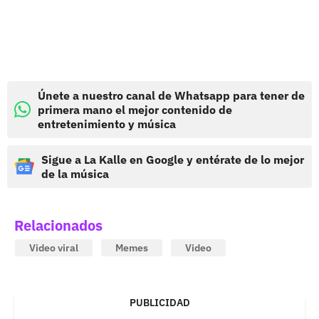
Únete a nuestro canal de Whatsapp para tener de
primera mano el mejor contenido de
entretenimiento y música
Sigue a La Kalle en Google y entérate de lo mejor
de la música
Relacionados
Video viral
Memes
Video
PUBLICIDAD