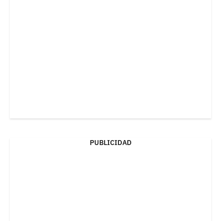
PUBLICIDAD