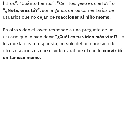
filtros”. “Cuánto tiempo”. “Carlitos, ¿eso es cierto?” o
“
¿Neta, eres tú?
”, son algunos de los comentarios de
usuarios que no dejan de
reaccionar al niño meme
.
En otro video el joven responde a una pregunta de un
usuario que le pide decir “
¿Cuál es tu video más viral?
”, a
los que la obvia respuesta, no solo del hombre sino de
otros usuarios es que el video viral fue el que lo
convirtió
en famoso meme
.