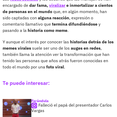
encargado de
dar fama,
viralizar
e inmortalizar a cientos
de personas en el mundo
que, en algún momento, han
sido captadas con
alguna reacción
, expresión o
comentario llamativo que
termina difundiéndose
y
pasando a la
historia como meme
.
Y aunque el interés por conocer las
historias detrás de los
memes virales
suele ser uno de los
auges en redes
,
también llama la atención ver la transformación que han
tenido las personas que años atrás fueron conocidas en
todo el mundo por una
foto viral
.
Te puede interesar:
Farándula
Falleció el papá del presentador Carlos
Vargas