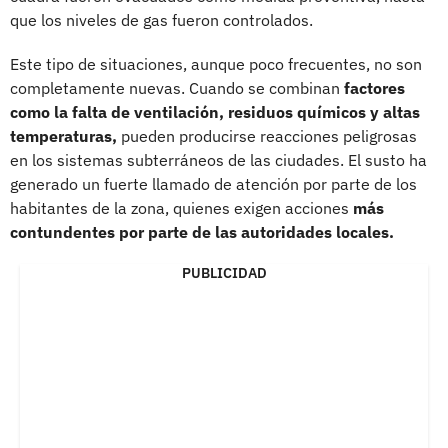
que los niveles de gas fueron controlados.
Este tipo de situaciones, aunque poco frecuentes, no son
completamente nuevas. Cuando se combinan
factores
como la falta de ventilación, residuos químicos y altas
temperaturas,
pueden producirse reacciones peligrosas
en los sistemas subterráneos de las ciudades. El susto ha
generado un fuerte llamado de atención por parte de los
habitantes de la zona, quienes exigen acciones
más
contundentes por parte de las autoridades locales.
PUBLICIDAD