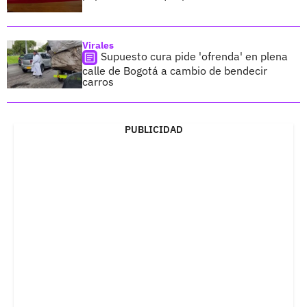
Virales
Supuesto cura pide 'ofrenda' en plena
calle de Bogotá a cambio de bendecir
carros
PUBLICIDAD