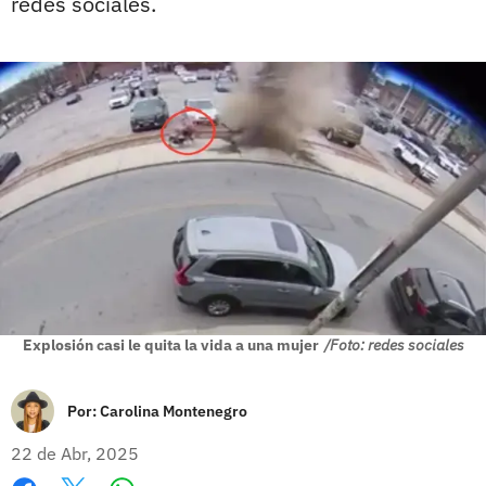
redes sociales.
Explosión casi le quita la vida a una mujer
/Foto: redes sociales
Por:
Carolina Montenegro
22 de Abr, 2025