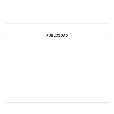
PUBLICIDAD