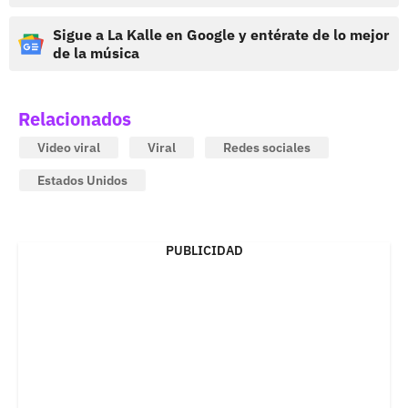
Sigue a La Kalle en Google y entérate de lo mejor
de la música
Relacionados
Video viral
Viral
Redes sociales
Estados Unidos
PUBLICIDAD