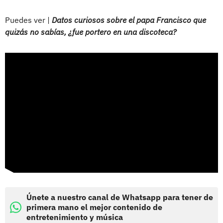
Puedes ver |
Datos curiosos sobre el papa Francisco que
quizás no sabías, ¿fue portero en una discoteca?
Únete a nuestro canal de Whatsapp para tener de
primera mano el mejor contenido de
entretenimiento y música