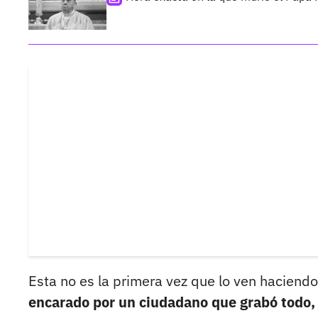
Esta no es la primera vez que lo ven haciend
encarado por un ciudadano que grabó todo,