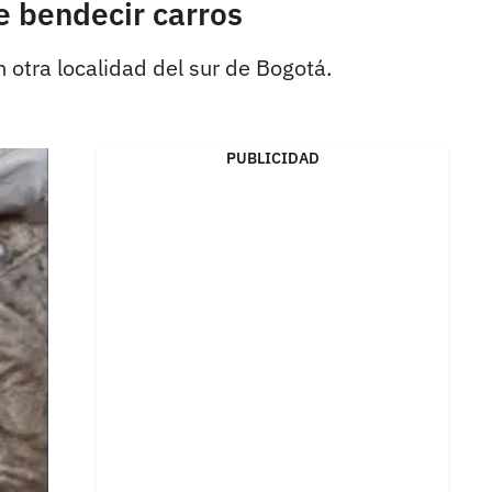
e bendecir carros
otra localidad del sur de Bogotá.
PUBLICIDAD