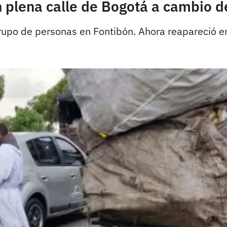
n plena calle de Bogotá a cambio d
po de personas en Fontibón. Ahora reapareció en 