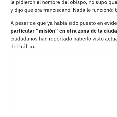
le pidieron el nombre del obispo, no supo qué
y dijo que era franciscano. Nada le funcionó:
A pesar de que ya había sido puesto en evide
particular “misión” en otra zona de la ciuda
ciudadanos han reportado haberlo visto actu
del tráfico.