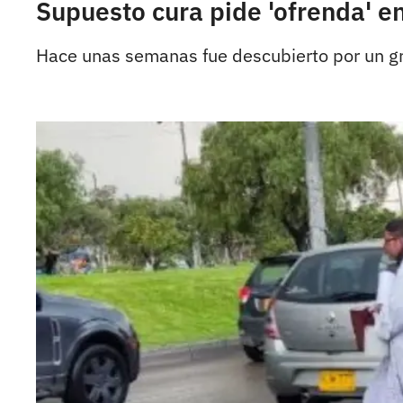
Supuesto cura pide 'ofrenda' e
Hace unas semanas fue descubierto por un gru