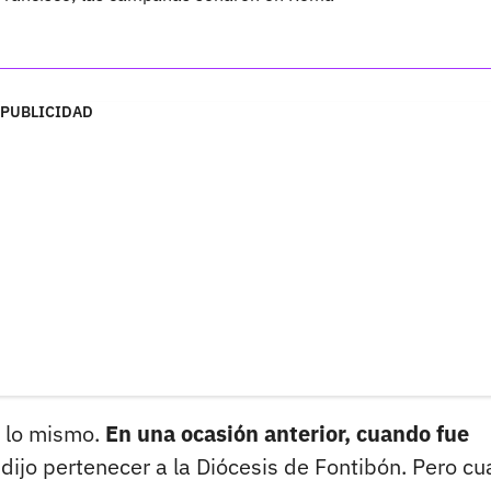
PUBLICIDAD
o lo mismo.
En una ocasión anterior, cuando fue
dijo pertenecer a la Diócesis de Fontibón. Pero c