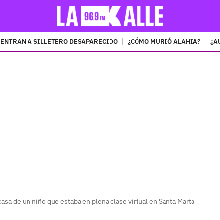
ENTRAN A SILLETERO DESAPARECIDO
¿CÓMO MURIÓ ALAHIA?
¿A
PUBLICIDAD
casa de un niño que estaba en plena clase virtual en Santa Marta