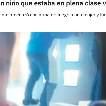
n niño que estaba en plena clase v
ente amenazó con arma de fuego a una mujer y lue