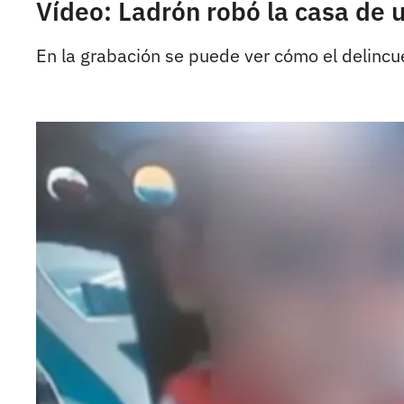
Vídeo: Ladrón robó la casa de u
En la grabación se puede ver cómo el delincu