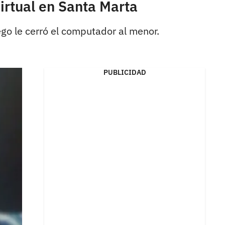
irtual en Santa Marta
go le cerró el computador al menor.
PUBLICIDAD