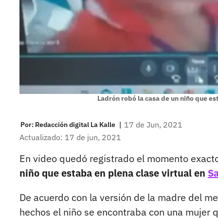
Ladrón robó la casa de un niño que est
|
17 de Jun, 2021
Por:
Redacción digital La Kalle
Actualizado: 17 de jun, 2021
En video quedó registrado el momento exacto
niño que estaba en plena clase virtual en
Sa
De acuerdo con la versión de la madre del me
hechos el niño se encontraba con una mujer q