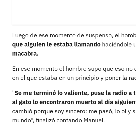
Luego de ese momento de suspenso, el homb
que alguien le estaba llamando
haciéndole u
macabra.
En ese momento el hombre supo que eso no er
en el que estaba en un principio y poner la r
"
Se me terminó lo valiente, puse la radio a 
al gato lo encontraron muerto al día siguien
cambió porque soy sincero: me pasó, lo oí y 
mundo", finalizó contando Manuel.