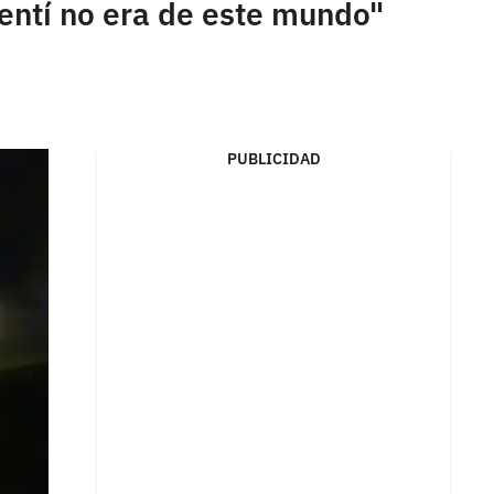
sentí no era de este mundo"
PUBLICIDAD