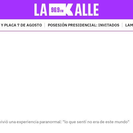
 Y PLACA 7 DE AGOSTO
POSESIÓN PRESIDENCIAL: INVITADOS
LAM
PUBLICIDAD
 vivió una experiencia paranormal: "lo que sentí no era de este mundo"