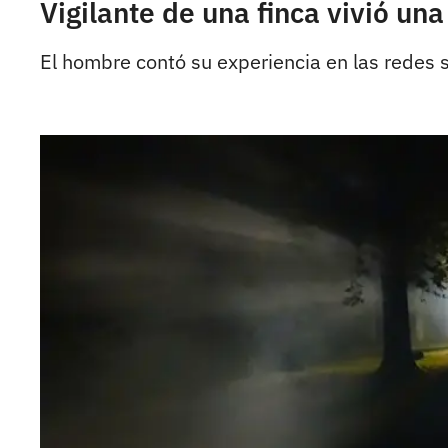
Vigilante de una finca vivió un
El hombre contó su experiencia en las redes s