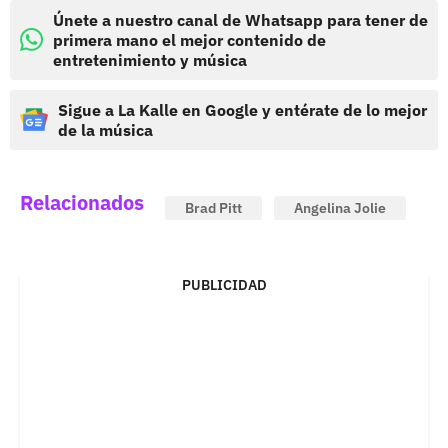
Únete a nuestro canal de Whatsapp para tener de
primera mano el mejor contenido de
entretenimiento y música
Sigue a La Kalle en Google y entérate de lo mejor
de la música
Relacionados
Brad Pitt
Angelina Jolie
PUBLICIDAD