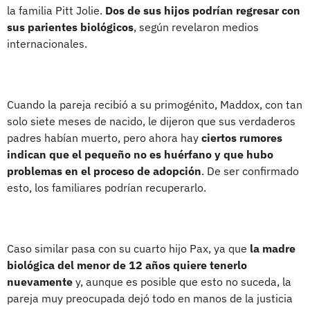
la familia Pitt Jolie.
Dos de sus hijos podrían regresar con
sus parientes biológicos
, según revelaron medios
internacionales.
Cuando la pareja recibió a su primogénito, Maddox, con tan
solo siete meses de nacido, le dijeron que sus verdaderos
padres habían muerto, pero ahora hay
ciertos rumores
indican que el pequeño no es huérfano y que hubo
problemas en el proceso de adopción
. De ser confirmado
esto, los familiares podrían recuperarlo.
Caso similar pasa con su cuarto hijo Pax, ya que
la madre
biológica del menor de 12 años quiere tenerlo
nuevamente
y, aunque es posible que esto no suceda, la
pareja muy preocupada dejó todo en manos de la justicia