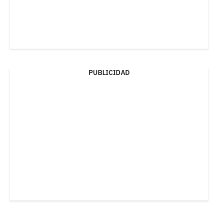
PUBLICIDAD