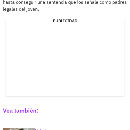
hasta conseguir una sentencia que los señale como padres
legales del joven.
PUBLICIDAD
Vea también: