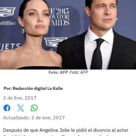
Foto: AFP
Foto: AFP
Por:
Redacción digital La Kalle
2 de Ene, 2017
Whatsapp
Facebook
X
Actualizado: 2 de ene, 2017
Después de que Angelina Jolie le pidió el divorcio al actor