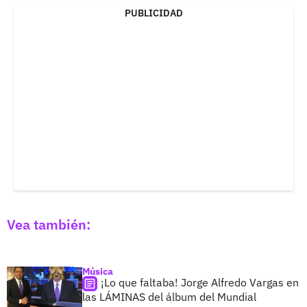
PUBLICIDAD
Vea también:
Música
¡Lo que faltaba! Jorge Alfredo Vargas en
las LÁMINAS del álbum del Mundial