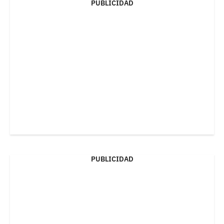
PUBLICIDAD
PUBLICIDAD