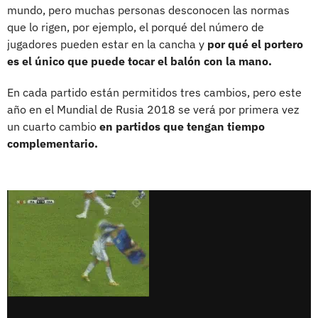
mundo, pero muchas personas desconocen las normas
que lo rigen, por ejemplo, el porqué del número de
jugadores pueden estar en la cancha y
por qué el portero
es el único que puede tocar el balón con la mano.
En cada partido están permitidos tres cambios, pero este
año en el Mundial de Rusia 2018 se verá por primera vez
un cuarto cambio
en partidos que tengan tiempo
complementario.