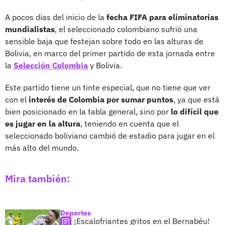
A pocos días del inicio de la
fecha FIFA para eliminatorias
mundialistas
, el seleccionado colombiano sufrió una
sensible baja que festejan sobre todo en las alturas de
Bolivia, en marco del primer partido de esta jornada entre
la
Selección Colombia
y Bolivia.
Este partido tiene un tinte especial, que no tiene que ver
con el
interés de Colombia por sumar puntos
, ya que está
bien posicionado en la tabla general, sino por
lo difícil que
es jugar en la altura
, teniendo en cuenta que el
seleccionado boliviano cambió de estadio para jugar en el
más alto del mundo.
Mira también:
Deportes
¡Escalofriantes gritos en el Bernabéu!