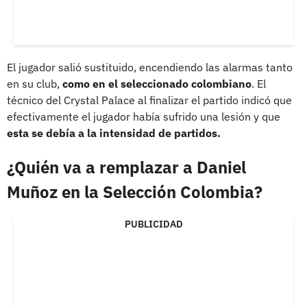
El jugador salió sustituido, encendiendo las alarmas tanto
en su club,
como en el seleccionado colombiano
. El
técnico del Crystal Palace al finalizar el partido indicó que
efectivamente el jugador había sufrido una lesión y que
esta se debía a la intensidad de partidos.
¿Quién va a remplazar a Daniel
Muñoz en la Selección Colombia?
PUBLICIDAD