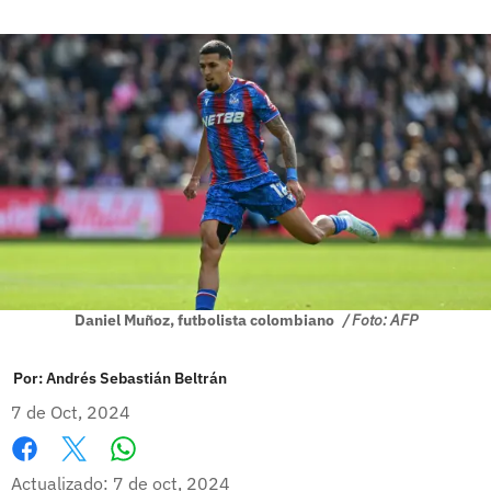
Daniel Muñoz, futbolista colombiano
/ Foto: AFP
Por:
Andrés Sebastián Beltrán
7 de Oct, 2024
Whatsapp
Facebook
X
Actualizado: 7 de oct, 2024