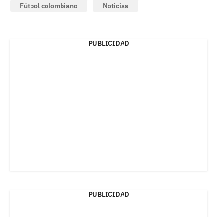
Fútbol colombiano
Noticias
PUBLICIDAD
PUBLICIDAD