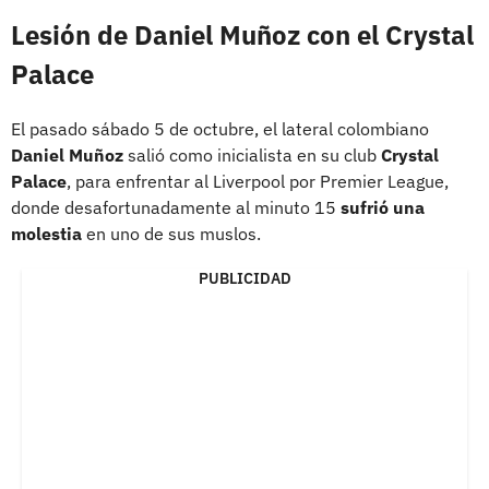
Lesión de Daniel Muñoz con el Crystal
Palace
El pasado sábado 5 de octubre, el lateral colombiano
Daniel Muñoz
salió como inicialista en su club
Crystal
Palace
, para enfrentar al Liverpool por Premier League,
donde desafortunadamente al minuto 15
sufrió una
molestia
en uno de sus muslos.
PUBLICIDAD