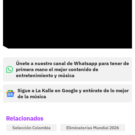
Únete a nuestro canal de Whatsapp para tener de
primera mano el mejor contenido de
entretenimiento y música
Sigue a La Kalle en Google y entérate de lo mejor
de la música
Relacionados
Selección Colombia
Eliminatorias Mundial 2026