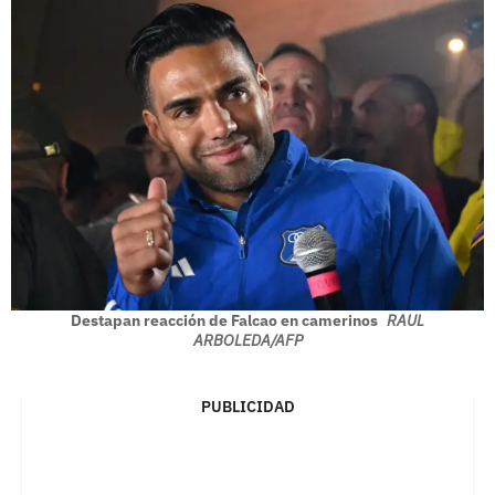
Destapan reacción de Falcao en camerinos
RAUL
ARBOLEDA/AFP
PUBLICIDAD