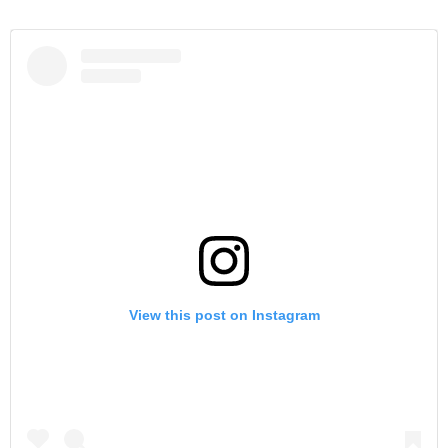
View this post on Instagram