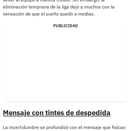
eliminación temprana de la liga dejó a muchos con la
sensación de que el sueño quedó a medias.
PUBLICIDAD
Mensaje con tintes de despedida
La incertidumbre se profundizó con el mensaje que Falcao