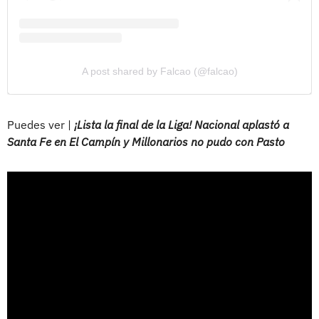
A post shared by Falcao (@falcao)
Puedes ver |
¡Lista la final de la Liga! Nacional aplastó a
Santa Fe en El Campín y Millonarios no pudo con Pasto