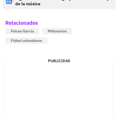
de la música
Relacionados
Falcao García
Millonarios
Fútbol colombiano
PUBLICIDAD