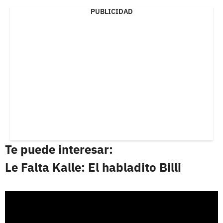
PUBLICIDAD
Te puede interesar:
Le Falta Kalle: El habladito Billi