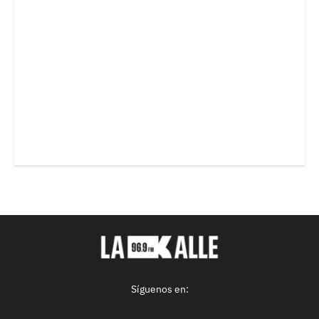
Síguenos en: