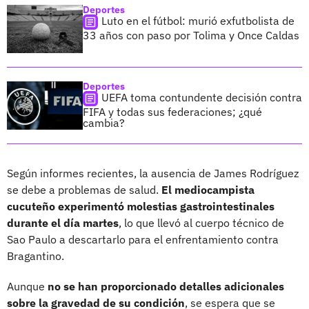
Deportes
Luto en el fútbol: murió exfutbolista de
33 años con paso por Tolima y Once Caldas
Deportes
UEFA toma contundente decisión contra
FIFA y todas sus federaciones; ¿qué
cambia?
Según informes recientes, la ausencia de James Rodríguez
se debe a problemas de salud.
El mediocampista
cucuteño experimentó molestias gastrointestinales
durante el día martes
, lo que llevó al cuerpo técnico de
Sao Paulo a descartarlo para el enfrentamiento contra
Bragantino.
Aunque
no se han proporcionado detalles adicionales
sobre la gravedad de su condición
, se espera que se