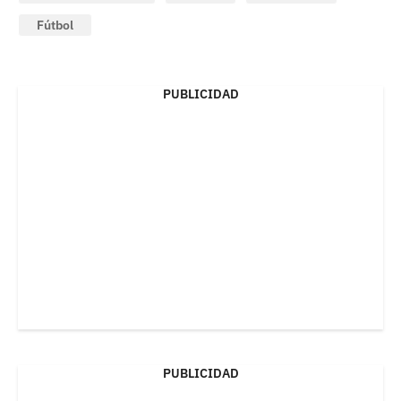
Fútbol
PUBLICIDAD
PUBLICIDAD