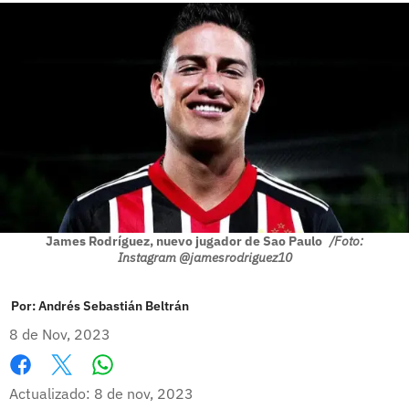
James Rodríguez, nuevo jugador de Sao Paulo
/Foto:
Instagram @jamesrodriguez10
Por:
Andrés Sebastián Beltrán
8 de Nov, 2023
Whatsapp
Facebook
X
Actualizado: 8 de nov, 2023