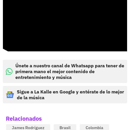
Únete a nuestro canal de Whatsapp para tener de
primera mano el mejor contenido de
entretenimiento y música
Sigue a La Kalle en Google y entérate de lo mejor
de la música
Relacionados
James Rodríguez
Brasil
Colombia