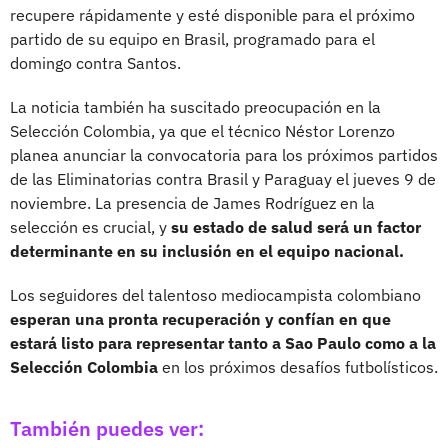
recupere rápidamente y esté disponible para el próximo
partido de su equipo en Brasil, programado para el
domingo contra Santos.
La noticia también ha suscitado preocupación en la
Selección Colombia, ya que el técnico Néstor Lorenzo
planea anunciar la convocatoria para los próximos partidos
de las Eliminatorias contra Brasil y Paraguay el jueves 9 de
noviembre. La presencia de James Rodríguez en la
selección es crucial, y
su estado de salud será un factor
determinante en su inclusión en el equipo nacional.
Los seguidores del talentoso mediocampista colombiano
esperan una pronta recuperación y confían en que
estará listo para representar tanto a Sao Paulo como a la
Selección Colombia
en los próximos desafíos futbolísticos.
También puedes ver: