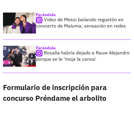
Farándula
Video de Messi bailando reguetón en
concierto de Maluma; sensación en redes
Farándula
Rosalía habría dejado a Rauw Alejandro
porque se le 'moja la canoa'
Formulario de inscripción para
concurso Préndame el arbolito