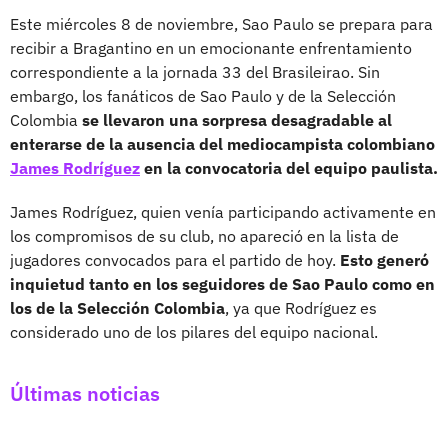
Este miércoles 8 de noviembre, Sao Paulo se prepara para
recibir a Bragantino en un emocionante enfrentamiento
correspondiente a la jornada 33 del Brasileirao. Sin
embargo, los fanáticos de Sao Paulo y de la Selección
Colombia
se llevaron una sorpresa desagradable al
enterarse de la ausencia del mediocampista colombiano
James Rodríguez
en la convocatoria del equipo paulista.
James Rodríguez, quien venía participando activamente en
los compromisos de su club, no apareció en la lista de
jugadores convocados para el partido de hoy.
Esto generó
inquietud tanto en los seguidores de Sao Paulo como en
los de la Selección Colombia
, ya que Rodríguez es
considerado uno de los pilares del equipo nacional.
Últimas noticias