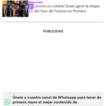
Deportes
¡Como un cohete! Ewan ganó la etapa
11 del Tour de Francia en Poitiers
PUBLICIDAD
Únete a nuestro canal de Whatsapp para tener de
primera mano el mejor contenido de