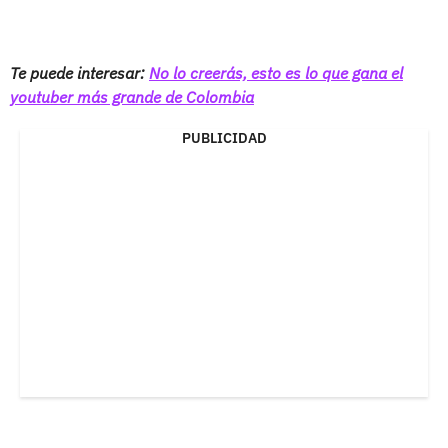
Te puede interesar:
No lo creerás, esto es lo que gana el
youtuber más grande de Colombia
PUBLICIDAD