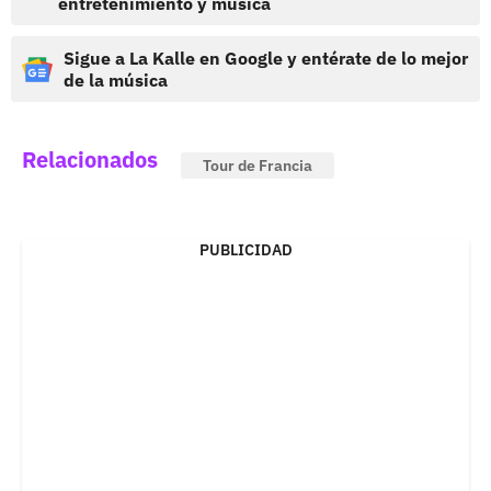
entretenimiento y música
Sigue a La Kalle en Google y entérate de lo mejor
de la música
Relacionados
Tour de Francia
PUBLICIDAD