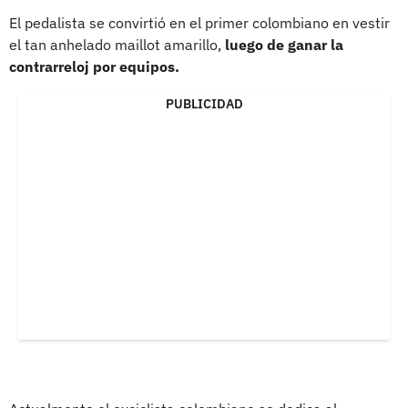
El pedalista se convirtió en el primer colombiano en vestir
el tan anhelado maillot amarillo,
luego de ganar la
contrarreloj por equipos.
PUBLICIDAD