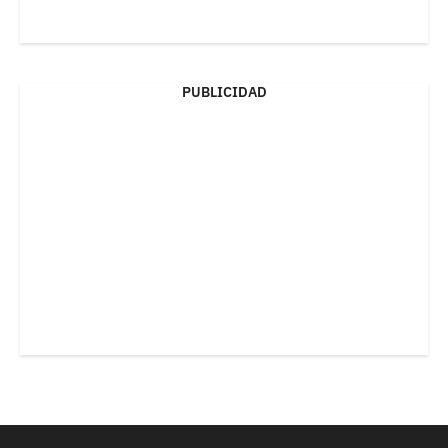
PUBLICIDAD