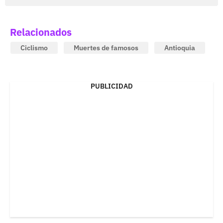
Relacionados
Ciclismo
Muertes de famosos
Antioquia
PUBLICIDAD