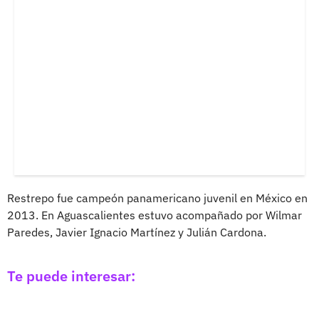
Restrepo fue campeón panamericano juvenil en México en
2013. En Aguascalientes estuvo acompañado por Wilmar
Paredes, Javier Ignacio Martínez y Julián Cardona.
Te puede interesar: