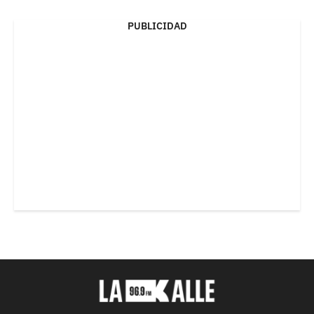
PUBLICIDAD