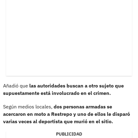
Añadió que
las autoridades buscan a otro sujeto que
supuestamente está involucrado en el crimen.
Según medios locales,
dos personas armadas se
acercaron en moto a Restrepo y uno de ellos le disparó
varias veces al deportista que murió en el sitio.
PUBLICIDAD