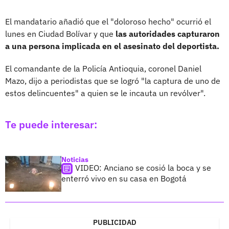
El mandatario añadió que el "doloroso hecho" ocurrió el
lunes en Ciudad Bolívar y que
las autoridades capturaron
a una persona implicada en el asesinato del deportista.
El comandante de la Policía Antioquia, coronel Daniel
Mazo, dijo a periodistas que se logró "la captura de uno de
estos delincuentes" a quien se le incauta un revólver".
Te puede interesar:
Noticias
VIDEO: Anciano se cosió la boca y se
enterró vivo en su casa en Bogotá
PUBLICIDAD