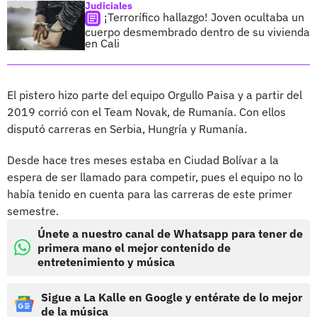
Judiciales
¡Terrorífico hallazgo! Joven ocultaba un
cuerpo desmembrado dentro de su vivienda
en Cali
El pistero hizo parte del equipo Orgullo Paisa y a partir del
2019 corrió con el Team Novak, de Rumanía. Con ellos
disputó carreras en Serbia, Hungría y Rumanía.
Desde hace tres meses estaba en Ciudad Bolívar a la
espera de ser llamado para competir, pues el equipo no lo
había tenido en cuenta para las carreras de este primer
semestre.
Únete a nuestro canal de Whatsapp para tener de
primera mano el mejor contenido de
entretenimiento y música
Sigue a La Kalle en Google y entérate de lo mejor
de la música