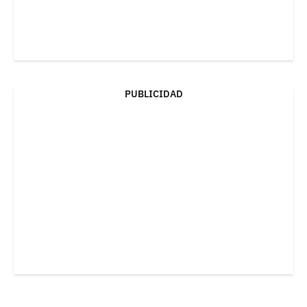
PUBLICIDAD