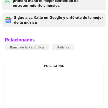
primera mano el mejor contenido de
entretenimiento y música
Sigue a La Kalle en Google y entérate de lo mejor
de la música
Relacionados
Banco de la República
Noticias
PUBLICIDAD