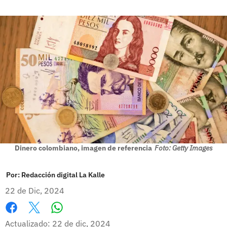
Dinero colombiano, imagen de referencia
Foto: Getty Images
Por:
Redacción digital La Kalle
22 de Dic, 2024
Whatsapp
Facebook
X
Actualizado: 22 de dic, 2024