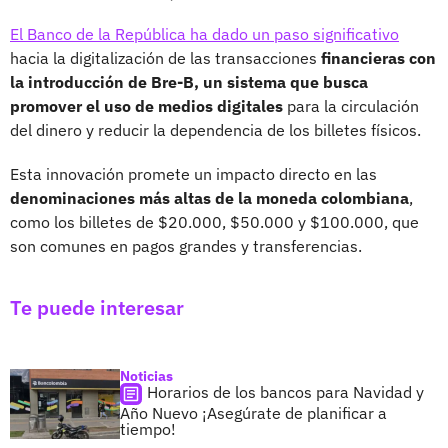
El Banco de la República ha dado un paso significativo
hacia la digitalización de las transacciones
financieras con
la introducción de Bre-B, un sistema que busca
promover el uso de medios digitales
para la circulación
del dinero y reducir la dependencia de los billetes físicos.
Esta innovación promete un impacto directo en las
denominaciones más altas de la moneda colombiana
,
como los billetes de $20.000, $50.000 y $100.000, que
son comunes en pagos grandes y transferencias.
Te puede interesar
Noticias
Horarios de los bancos para Navidad y
Año Nuevo ¡Asegúrate de planificar a
tiempo!