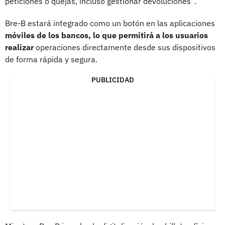
peticiones o quejas, incluso gestionar devoluciones”.
Bre-B estará integrado como un botón en las aplicaciones
móviles de los bancos, lo que permitirá a los usuarios
realizar
operaciones directamente desde sus dispositivos
de forma rápida y segura.
PUBLICIDAD