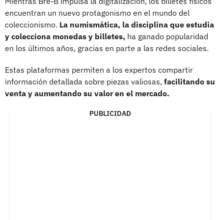
Mientras Bre-B impulsa la digitalización, los billetes físicos
encuentran un nuevo protagonismo en el mundo del
coleccionismo.
La numismática, la disciplina que estudia
y colecciona monedas y billetes,
ha ganado popularidad
en los últimos años, gracias en parte a las redes sociales.
Estas plataformas permiten a los expertos compartir
información detallada sobre piezas valiosas,
facilitando su
venta y aumentando su valor en el mercado.
PUBLICIDAD