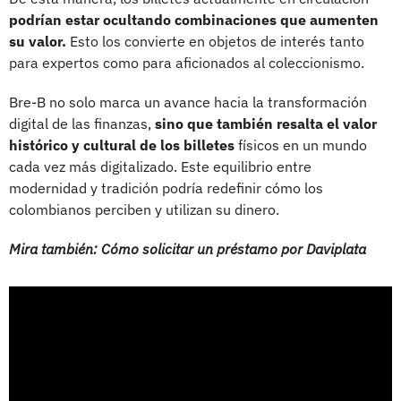
podrían estar ocultando combinaciones que aumenten
su valor.
Esto los convierte en objetos de interés tanto
para expertos como para aficionados al coleccionismo.
Bre-B no solo marca un avance hacia la transformación
digital de las finanzas,
sino que también resalta el valor
histórico y cultural de los billetes
físicos en un mundo
cada vez más digitalizado. Este equilibrio entre
modernidad y tradición podría redefinir cómo los
colombianos perciben y utilizan su dinero.
Mira también: Cómo solicitar un préstamo por Daviplata