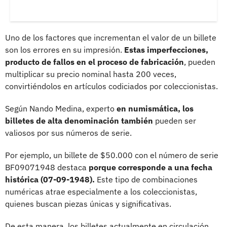
Uno de los factores que incrementan el valor de un billete
son los errores en su impresión.
Estas imperfecciones,
producto de fallos en el proceso de fabricación
, pueden
multiplicar su precio nominal hasta 200 veces,
convirtiéndolos en artículos codiciados por coleccionistas.
Según Nando Medina, experto
en numismática, los
billetes de alta denominación también
pueden ser
valiosos por sus números de serie.
Por ejemplo, un billete de $50.000 con el número de serie
BF09071948 destaca
porque corresponde a una fecha
histórica (07-09-1948).
Este tipo de combinaciones
numéricas atrae especialmente a los coleccionistas,
quienes buscan piezas únicas y significativas.
De esta manera, los billetes actualmente en circulación