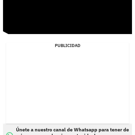
PUBLICIDAD
Únete a nuestro canal de Whatsapp para tener de