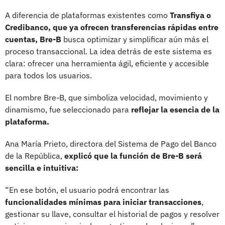
A diferencia de plataformas existentes como
Transfiya o
Credibanco, que ya ofrecen transferencias rápidas entre
cuentas, Bre-B
busca optimizar y simplificar aún más el
proceso transaccional. La idea detrás de este sistema es
clara: ofrecer una herramienta ágil, eficiente y accesible
para todos los usuarios.
El nombre Bre-B, que simboliza velocidad, movimiento y
dinamismo, fue seleccionado para
reflejar la esencia de la
plataforma.
Ana María Prieto, directora del Sistema de Pago del Banco
de la República,
explicó que la función de Bre-B será
sencilla e intuitiva:
“En ese botón, el usuario podrá encontrar las
funcionalidades mínimas para iniciar transacciones
,
gestionar su llave, consultar el historial de pagos y resolver