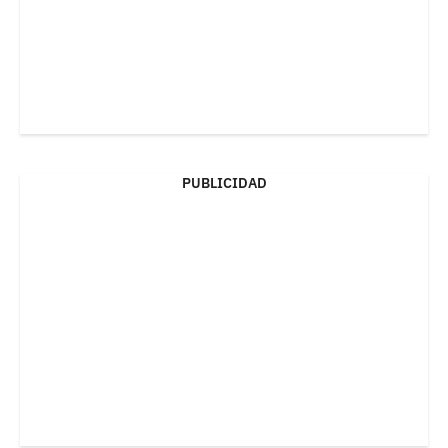
PUBLICIDAD