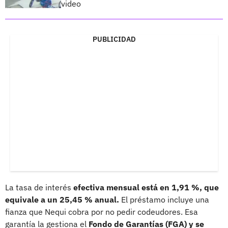
video
PUBLICIDAD
La tasa de interés
efectiva mensual está en 1,91 %, que
equivale a un 25,45 % anual.
El préstamo incluye una
fianza que Nequi cobra por no pedir codeudores. Esa
garantía la gestiona el
Fondo de Garantías (FGA) y se