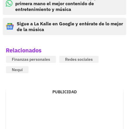
primera mano el mejor contenido de
entretenimiento y música
Sigue a La Kalle en Google y entérate de lo mejor
de la música
Relacionados
Finanzas personales
Redes sociales
Nequi
PUBLICIDAD