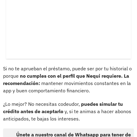
Si no te aprueban el préstamo, puede ser por tu historial o
porque
no cumples con el perfil que Nequi requiere. La
recomendación:
mantener movimientos constantes en la
app y buen comportamiento financiero.
¿Lo mejor? No necesitas codeudor,
puedes simular tu
crédito antes de aceptarlo
y, si te animas a hacer abonos
anticipados, te bajas los intereses.
Únete a nuestro canal de Whatsapp para tener de