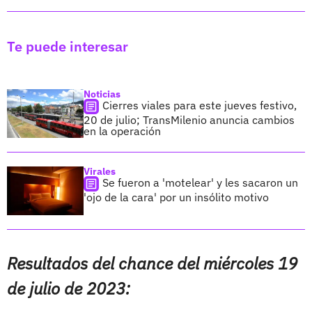
Te puede interesar
Noticias
Cierres viales para este jueves festivo,
20 de julio; TransMilenio anuncia cambios
en la operación
Virales
Se fueron a 'motelear' y les sacaron un
'ojo de la cara' por un insólito motivo
Resultados del chance del miércoles 19
de julio de 2023: