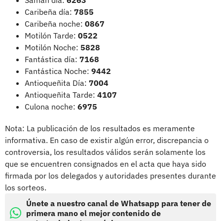
Caribeña día:
7855
Caribeña noche:
0867
Motilón Tarde:
0522
Motilón Noche:
5828
Fantástica día:
7168
Fantástica Noche:
9442
Antioqueñita Día:
7004
Antioqueñita Tarde:
4107
Culona noche:
6975
Nota: La publicación de los resultados es meramente
informativa. En caso de existir algún error, discrepancia o
controversia, los resultados válidos serán solamente los
que se encuentren consignados en el acta que haya sido
firmada por los delegados y autoridades presentes durante
los sorteos.
Únete a nuestro canal de Whatsapp para tener de
primera mano el mejor contenido de