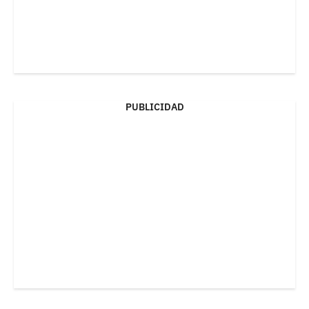
PUBLICIDAD