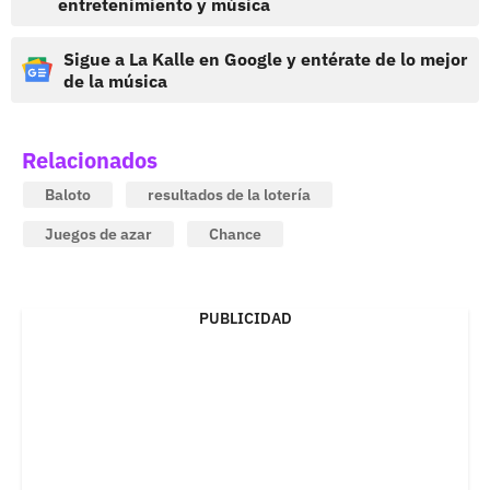
entretenimiento y música
Sigue a La Kalle en Google y entérate de lo mejor
de la música
Relacionados
Baloto
resultados de la lotería
Juegos de azar
Chance
PUBLICIDAD