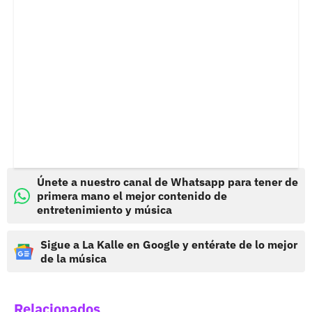
Únete a nuestro canal de Whatsapp para tener de
primera mano el mejor contenido de
entretenimiento y música
Sigue a La Kalle en Google y entérate de lo mejor
de la música
Relacionados