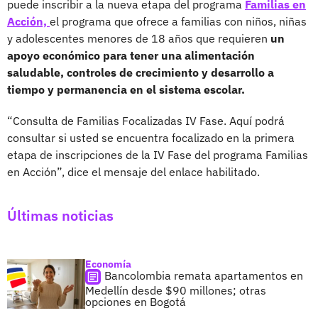
puede inscribir a la nueva etapa del programa
Familias en
Acción,
el programa que ofrece a familias con niños, niñas
y adolescentes menores de 18 años que requieren
un
apoyo económico para tener una alimentación
saludable, controles de crecimiento y desarrollo a
tiempo y permanencia en el sistema escolar.
“Consulta de Familias Focalizadas IV Fase. Aquí podrá
consultar si usted se encuentra focalizado en la primera
etapa de inscripciones de la IV Fase del programa Familias
en Acción”, dice el mensaje del enlace habilitado.
Últimas noticias
Economía
Bancolombia remata apartamentos en
Medellín desde $90 millones; otras
opciones en Bogotá