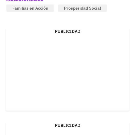
Familias en Acción
Prosperidad Social
PUBLICIDAD
PUBLICIDAD