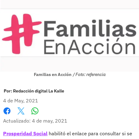
Familias en Acción
/ Foto: referencia
Por:
Redacción digital La Kalle
4 de May, 2021
Whatsapp
Facebook
X
Actualizado: 4 de may, 2021
Prosperidad Social
habilitó el enlace para consultar si se