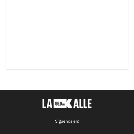
Síguenos en: