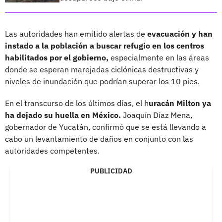
Las autoridades han emitido alertas de
evacuación y han
instado a la población a buscar refugio en los centros
habilitados por el gobierno,
especialmente en las áreas
donde se esperan marejadas ciclónicas destructivas y
niveles de inundación que podrían superar los 10 pies.
En el transcurso de los últimos días, el h
uracán Milton ya
ha dejado su huella en México.
Joaquín Díaz Mena,
gobernador de Yucatán, confirmó que se está llevando a
cabo un levantamiento de daños en conjunto con las
autoridades competentes.
PUBLICIDAD