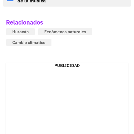
de la música
Relacionados
Huracán
Fenómenos naturales
Cambio climático
PUBLICIDAD