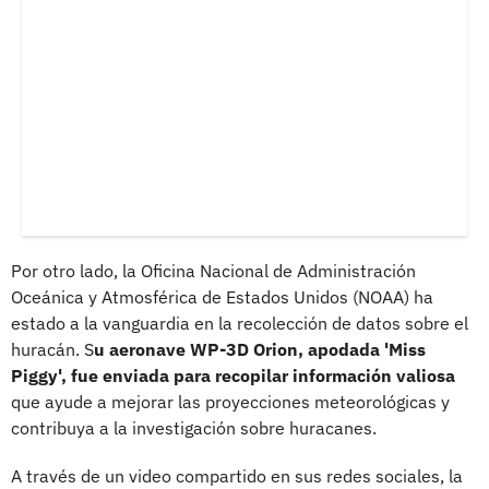
Por otro lado, la Oficina Nacional de Administración
Oceánica y Atmosférica de Estados Unidos (NOAA) ha
estado a la vanguardia en la recolección de datos sobre el
huracán. S
u aeronave WP-3D Orion, apodada 'Miss
Piggy', fue enviada para recopilar información valiosa
que ayude a mejorar las proyecciones meteorológicas y
contribuya a la investigación sobre huracanes.
A través de un video compartido en sus redes sociales, la