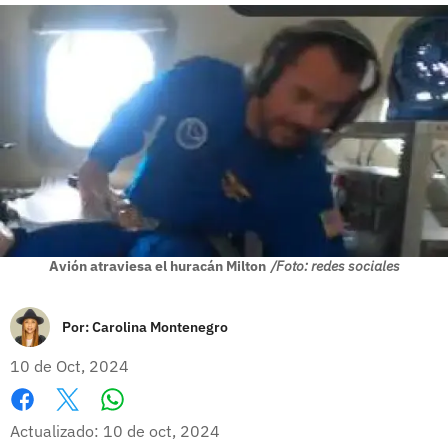
Avión atraviesa el huracán Milton
/Foto: redes sociales
Por:
Carolina Montenegro
10 de Oct, 2024
Whatsapp
Facebook
X
Actualizado: 10 de oct, 2024