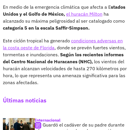
En medio de la emergencia climática que afecta a E
stados
Unidos y el Golfo de México,
el huracán Milton
ha
alcanzado su máxima peligrosidad al ser catalogado como
categoría 5 en la escala Saffir-Simpson.
Este ciclón tropical ha generado
condiciones adversas en
la costa oeste de Florida
, donde se prevén fuertes vientos,
tormentas e inundaciones.
Según los recientes informes
del Centro Nacional de Huracanes (NHC),
los vientos del
huracán alcanzan velocidades de hasta 270 kilómetros por
hora, lo que representa una amenaza significativa para las
zonas afectadas.
Últimas noticias
Internacional
Guardó el cadáver de su padre durante