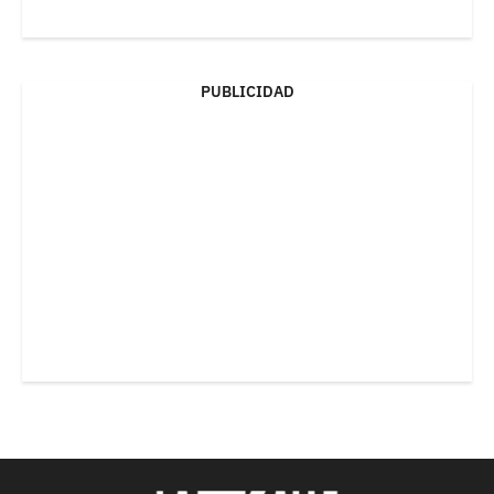
PUBLICIDAD