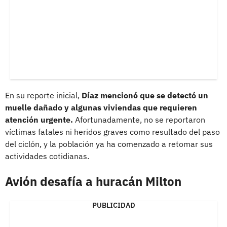
En su reporte inicial,
Díaz mencionó que se detectó un
muelle dañado y algunas viviendas que requieren
atención urgente.
Afortunadamente, no se reportaron
víctimas fatales ni heridos graves como resultado del paso
del ciclón, y la población ya ha comenzado a retomar sus
actividades cotidianas.
Avión desafía a huracán Milton
PUBLICIDAD