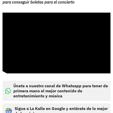
para conseguir boletas para el concierto
Únete a nuestro canal de Whatsapp para tener de
primera mano el mejor contenido de
entretenimiento y música
Sigue a La Kalle en Google y entérate de lo mejor